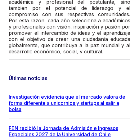
académica y profesional del postulante, sino
también por el potencial de liderazgo y el
compromiso con sus respectivas comunidades.
Por esta razón, cada año selecciona a académicos
y profesionales con visión, inspiración y pasión por
promover el intercambio de ideas y el aprendizaje
con el objetivo de crear una ciudadanía educada
globalmente, que contribuya a la paz mundial y al
desarrollo económico, social, y cultural.
Últimas noticias
Investigación evidencia que el mercado valora de
forma diferente a unicornios y startups al salir a
bolsa
FEN recibió la Jornada de Admisión e Ingresos
Especiales 2027 de la Universidad de Chile