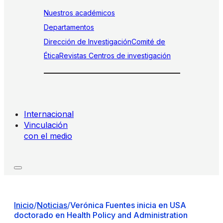
Nuestros académicos
Departamentos
Dirección de Investigación
Comité de
Ética
Revistas
Centros de investigación
Internacional
Vinculación
con el medio
Inicio
/
Noticias
/
Verónica Fuentes inicia en USA
doctorado en Health Policy and Administration