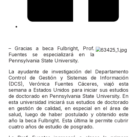
– Gracias a beca Fulbright, Prof.
Fuentes se especializará en la
Pennsylvania State University.
La ayudante de investigación del Departamento
Control de Gestión y Sistemas de Información
(DCS), Verónica Fuentes Cáceres, viajó esta
semana a Estados Unidos para iniciar sus estudios
de doctorado en Pennsylvania State University. En
esta universidad iniciará sus estudios de doctorado
en gestión de calidad, en especial en el área de
salud, luego de haber postulado y obtenido este
año la beca Fulbright. Esta última le permite cubrir
cuatro años de estudio de posgrado.