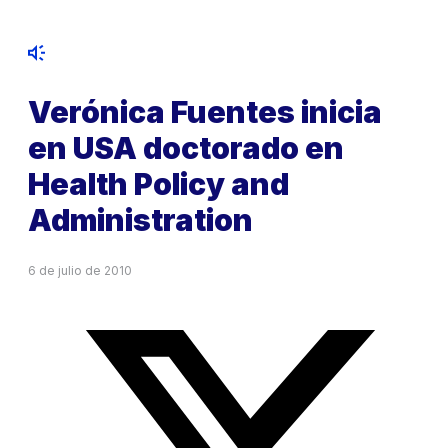
Verónica Fuentes inicia
en USA doctorado en
Health Policy and
Administration
6 de julio de 2010