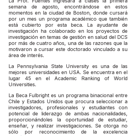
La Prof. Fuentes ingresará a clases la primera
semana de agosto, encontrándose en estos
momentos en la ciudad de Boston, donde cursará
por un mes un programa académico que también
está cubierto por esta beca. La ayudante de
investigación ha colaborado en los proyectos de
investigación en temas de gestión en salud del DCS
por más de cuatro años, una de las razones que la
motivaron a cursar este doctorado vinculado a su
área de interés.
La Pennsylvania State University es una de las
mejores universidades en USA. Se encuentra en el
lugar 45 en el Academic Ranking of World
Universities.
La Beca Fulbright es un programa binacional entre
Chile y Estados Unidos que procura seleccionar a
investigadores, profesionales y estudiantes con
potencial de liderazgo de ambas nacionalidades,
proporcionándoles la oportunidad de estudiar,
enseñar, y realizar investigaciones. Se otorga no
sólo por reconocimiento de la excelencia