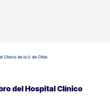
 Clínico de la U. de Chile
ro del Hospital Clínico