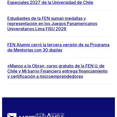
Especiales 2027 de la Universidad de Chile
Estudiantes de la FEN suman medallas y
representación en los Juegos Panamericanos
Universitarios Lima FISU 2026
FEN Alumni cerró la tercera versión de su Programa
de Mentorías con 30 duplas
«Manos a la Obra»: curso gratuito de la FEN U. de
Chile y Mi barrio Financiero entrega financiamiento
y certificación a microemprendedores