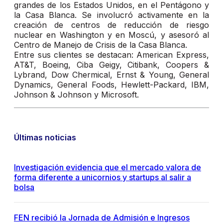
grandes de los Estados Unidos, en el Pentágono y
la Casa Blanca. Se involucró activamente en la
creación de centros de reducción de riesgo
nuclear en Washington y en Moscú, y asesoró al
Centro de Manejo de Crisis de la Casa Blanca.
Entre sus clientes se destacan: American Express,
AT&T, Boeing, Ciba Geigy, Citibank, Coopers &
Lybrand, Dow Chermical, Ernst & Young, General
Dynamics, General Foods, Hewlett-Packard, IBM,
Johnson & Johnson y Microsoft.
Últimas noticias
Investigación evidencia que el mercado valora de
forma diferente a unicornios y startups al salir a
bolsa
FEN recibió la Jornada de Admisión e Ingresos