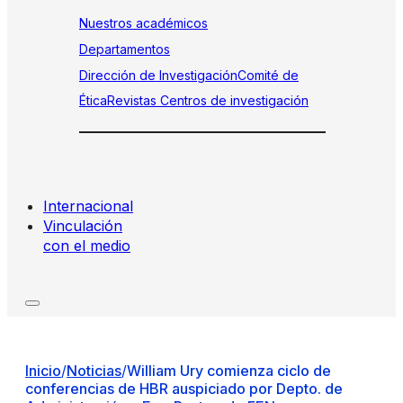
Nuestros académicos
Departamentos
Dirección de Investigación
Comité de
Ética
Revistas
Centros de investigación
Internacional
Vinculación
con el medio
Inicio
/
Noticias
/
William Ury comienza ciclo de
conferencias de HBR auspiciado por Depto. de