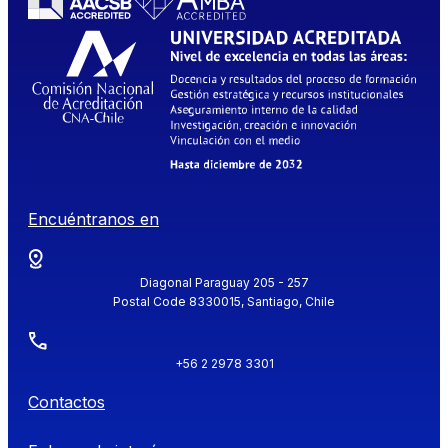
Encuéntranos en
Diagonal Paraguay 205 - 257
Postal Code 8330015, Santiago, Chile
+56 2 2978 3301
Contactos