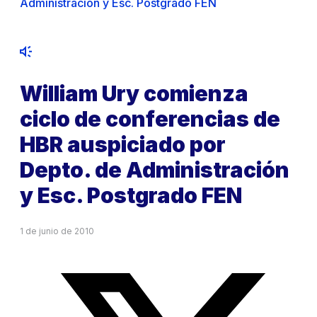
Administración y Esc. Postgrado FEN
William Ury comienza
ciclo de conferencias de
HBR auspiciado por
Depto. de Administración
y Esc. Postgrado FEN
1 de junio de 2010