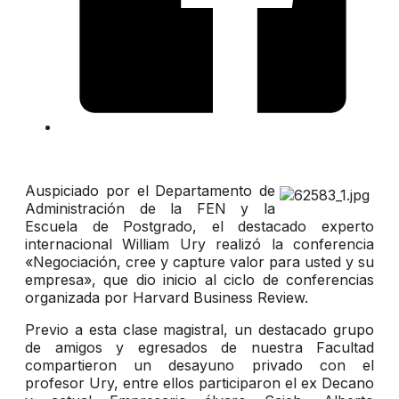
Auspiciado por el Departamento de
Administración de la FEN y la
Escuela de Postgrado, el destacado experto
internacional William Ury realizó la conferencia
«Negociación, cree y capture valor para usted y su
empresa», que dio inicio al ciclo de conferencias
organizada por Harvard Business Review.
Previo a esta clase magistral, un destacado grupo
de amigos y egresados de nuestra Facultad
compartieron un desayuno privado con el
profesor Ury, entre ellos participaron el ex Decano