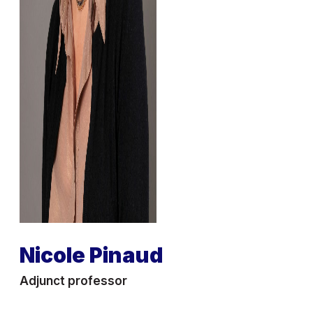
Nicole Pinaud
Adjunct professor