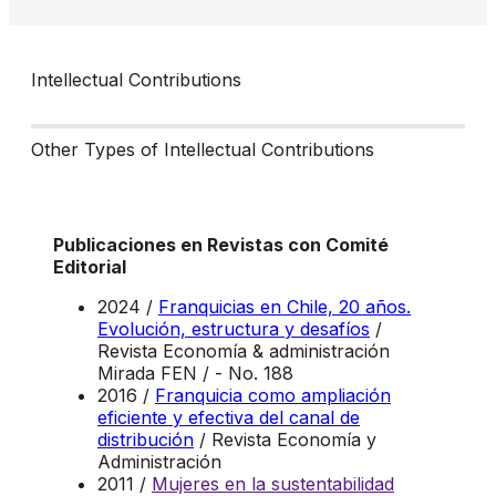
Intellectual Contributions
Other Types of Intellectual Contributions
Publicaciones en Revistas con Comité
Editorial
2024 /
Franquicias en Chile, 20 años.
Evolución, estructura y desafíos
/
Revista Economía & administración
Mirada FEN / - No. 188
2016 /
Franquicia como ampliación
eficiente y efectiva del canal de
distribución
/ Revista Economía y
Administración
2011 /
Mujeres en la sustentabilidad