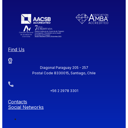
Find Us
Diagonal Paraguay 205 - 257
Postal Code 8330015, Santiago, Chile
+56 2 2978 3301
Contacts
Social Networks