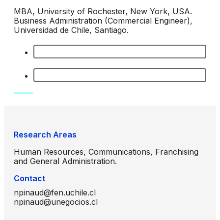
MBA, University of Rochester, New York, USA.
Business Administration (Commercial Engineer),
Universidad de Chile, Santiago.
Research Areas
Human Resources, Communications, Franchising
and General Administration.
Contact
npinaud@fen.uchile.cl
npinaud@unegocios.cl