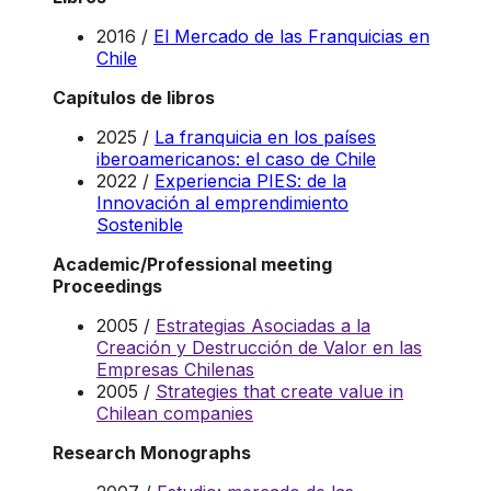
2016 /
El Mercado de las Franquicias en
Chile
Capítulos de libros
2025 /
La franquicia en los países
iberoamericanos: el caso de Chile
2022 /
Experiencia PIES: de la
Innovación al emprendimiento
Sostenible
Academic/Professional meeting
Proceedings
2005 /
Estrategias Asociadas a la
Creación y Destrucción de Valor en las
Empresas Chilenas
2005 /
Strategies that create value in
Chilean companies
Research Monographs