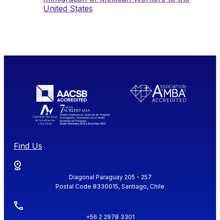
United States
Find Us
Diagonal Paraguay 205 - 257
Postal Code 8330015, Santiago, Chile
+56 2 2978 3301