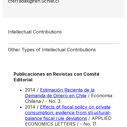
cferradak@fen.uchile.cl
Intellectual Contributions
Other Types of Intellectual Contributions
Publicaciones en Revistas con Comité
Editorial
2014 /
Estimación Reciente de la
Demanda de Dinero en Chile
/ Economia
Chilena / - No. 3
2014 /
Effects of fiscal policy on private
consumption: evidence from structural-
balance fiscal rule deviations
/ APPLIED
ECONOMICS LETTERS / - No. 11