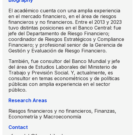
El académico cuenta con una amplia experiencia
en el mercado financiero, en el área de riesgos
financieros y no financieros. Entre el 2013 y 2023
tuvo distintas posiciones en el Banco Central: fue
jefe del Departamento de Riesgo Financiero;
coordinador de Riesgos Estratégicos y Compliance
Financiero; y profesional senior de la Gerencia de
Gestión y Evaluación de Riesgo Financiero.
También, fue consultor del Banco Mundial y jefe
del área de Estudios Laborales del Ministerio de
Trabajo y Previsión Social. Y, actualmente, es
consultor en temas econométricos y de políticas
públicas con amplia experiencia en el sector
público.
Research Areas
Riesgos financieros y no financieros, Finanzas,
Econometría y Macroeconomía
Contact