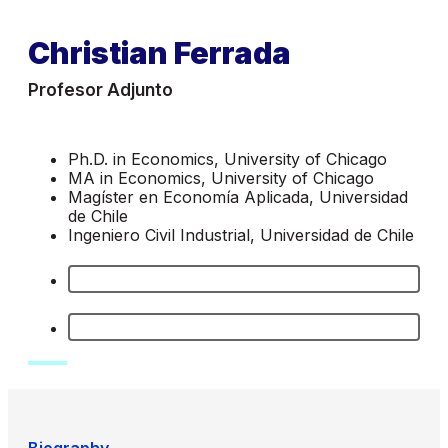
Christian Ferrada
Profesor Adjunto
Ph.D. in Economics, University of Chicago
MA in Economics, University of Chicago
Magíster en Economía Aplicada, Universidad
de Chile
Ingeniero Civil Industrial, Universidad de Chile
Biography