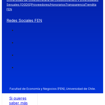
Sexuales (OGDIS)
Proveedores/Honorarios
Transparencia
Tiendita
FEN
Redes Sociales FEN
Facultad de Economía y Negocios (FEN), Universidad de Chile.
Si quieres
saber más