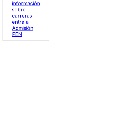
información
sobre
carreras
entra a
Admisión
FEN