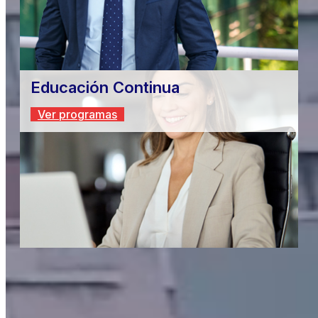
Educación Continua
Ver programas
Eventos destacados