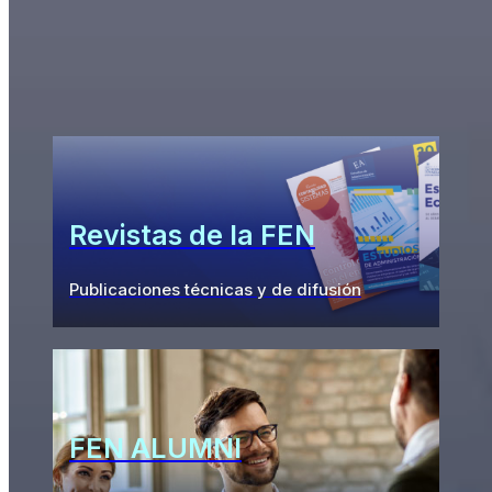
Impactos de la FEN
Revistas de la FEN
Publicaciones técnicas y de difusión
FEN ALUMNI