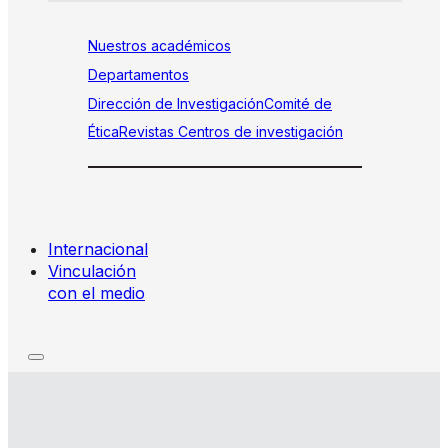
Nuestros académicos
Departamentos
Dirección de Investigación
Comité de
Ética
Revistas
Centros de investigación
Internacional
Vinculación
con el medio