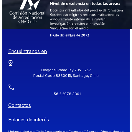
Encuéntranos en
Diagonal Paraguay 205 - 257
Postal Code 8330015, Santiago, Chile
+56 2 2978 3301
Contactos
Enlaces de interés
Universidad de Chile
Secretaría de Estudios
Género y Diversidades