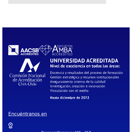
Encuéntranos en