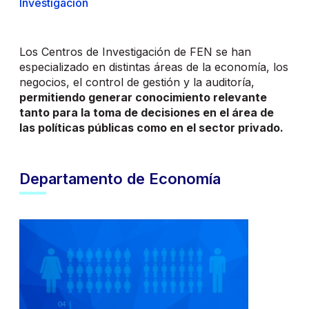
Investigación
Los Centros de Investigación de FEN se han
especializado en distintas áreas de la economía, los
negocios, el control de gestión y la auditoría,
permitiendo generar conocimiento relevante
tanto para la toma de decisiones en el área de
las políticas públicas como en el sector privado.
Departamento de Economía