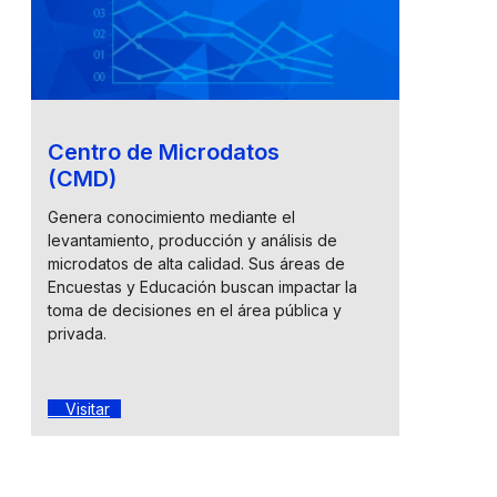
Centro de Microdatos
(CMD)
Genera conocimiento mediante el
levantamiento, producción y análisis de
microdatos de alta calidad. Sus áreas de
Encuestas y Educación buscan impactar la
toma de decisiones en el área pública y
privada.
Visitar