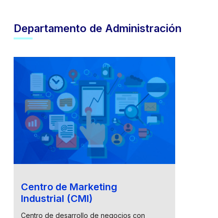
Departamento de Administración
Centro de Marketing
Industrial (CMI)
Centro de desarrollo de negocios con