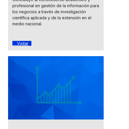
profesional en gestión de la información para
los negocios a través de investigación
científica aplicada y de la extensión en el
medio nacional.
Visitar