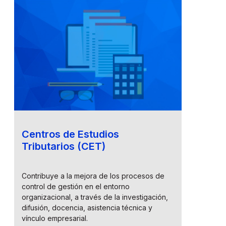
Centros de Estudios
Tributarios (CET)
Contribuye a la mejora de los procesos de
control de gestión en el entorno
organizacional, a través de la investigación,
difusión, docencia, asistencia técnica y
vínculo empresarial.