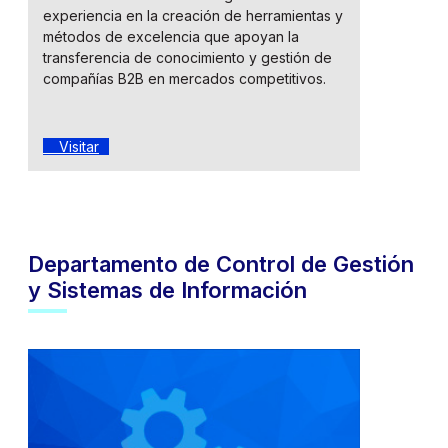
experiencia en la creación de herramientas y
métodos de excelencia que apoyan la
transferencia de conocimiento y gestión de
compañías B2B en mercados competitivos.
Visitar
Departamento de Control de Gestión
y Sistemas de Información