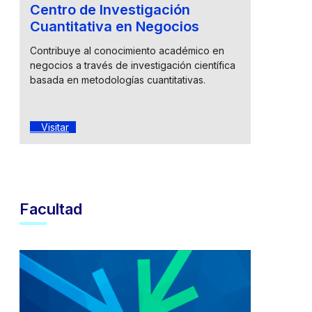
Centro de Investigación
Cuantitativa en Negocios
Contribuye al conocimiento académico en
negocios a través de investigación científica
basada en metodologías cuantitativas.
Visitar
Facultad