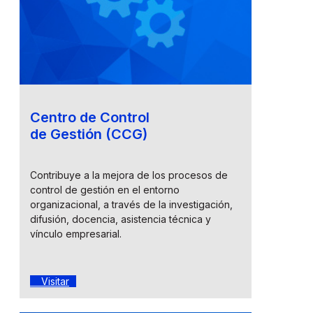
Centro de Control
de Gestión (CCG)
Contribuye a la mejora de los procesos de
control de gestión en el entorno
organizacional, a través de la investigación,
difusión, docencia, asistencia técnica y
vínculo empresarial.
Visitar