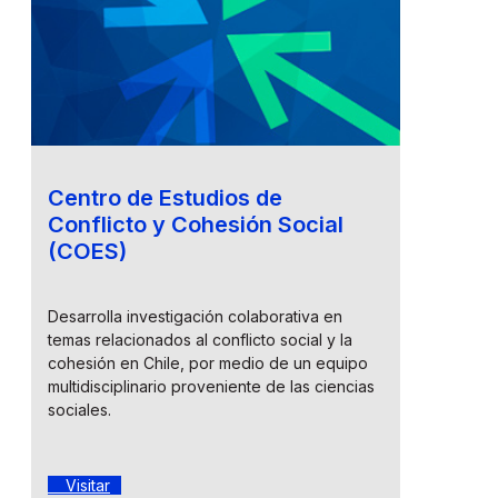
Centro de Estudios de
Conflicto y Cohesión Social
(COES)
Desarrolla investigación colaborativa en
temas relacionados al conflicto social y la
cohesión en Chile, por medio de un equipo
multidisciplinario proveniente de las ciencias
sociales.
Visitar