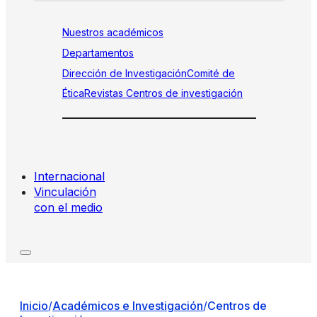
Nuestros académicos
Departamentos
Dirección de Investigación
Comité de
Ética
Revistas
Centros de investigación
Internacional
Vinculación
con el medio
Inicio
/
Académicos e Investigación
/
Centros de