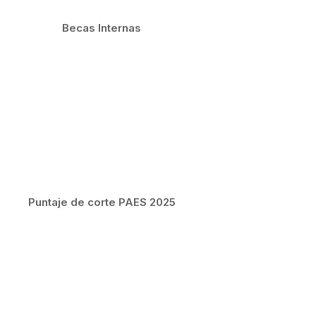
Becas Internas
Puntaje de corte PAES 2025