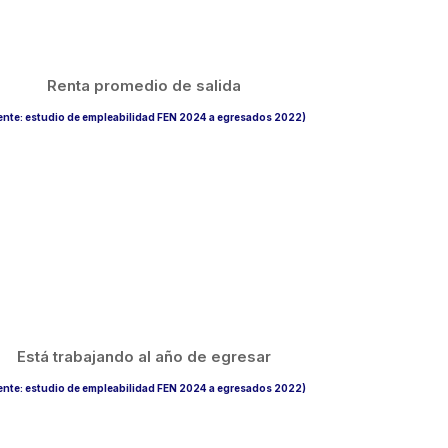
Renta promedio de salida
ente: estudio de empleabilidad FEN 2024 a egresados 2022)
Está trabajando al año de egresar
ente: estudio de empleabilidad FEN 2024 a egresados 2022)