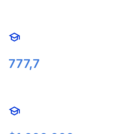
777,7