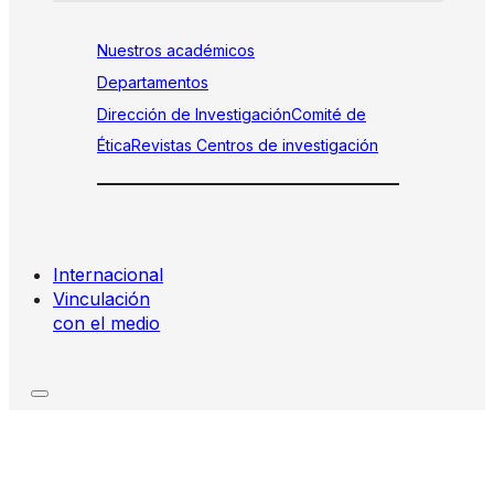
Nuestros académicos
Departamentos
Dirección de Investigación
Comité de
Ética
Revistas
Centros de investigación
Internacional
Vinculación
con el medio