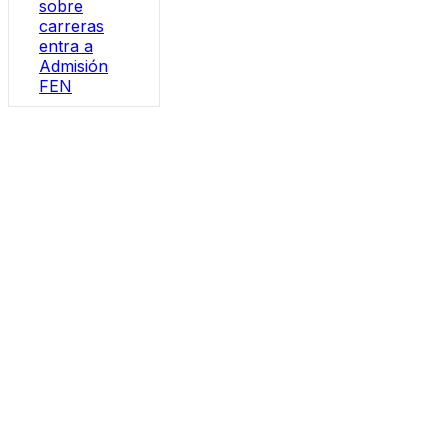
sobre
carreras
entra a
Admisión
FEN