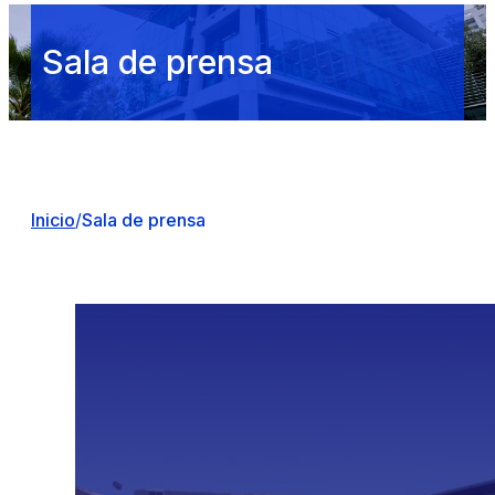
Sala de prensa
Inicio
/
Sala de prensa