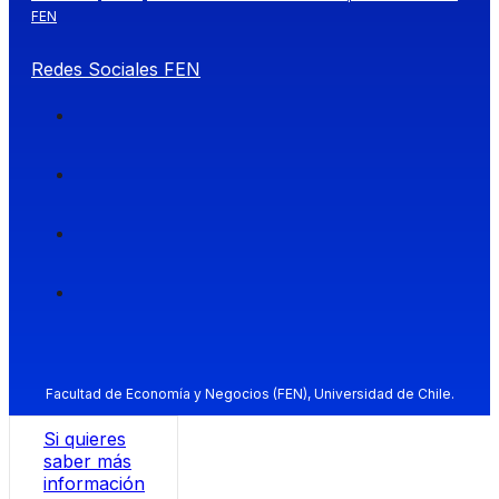
FEN
Redes Sociales FEN
Facultad de Economía y Negocios (FEN), Universidad de Chile.
Si quieres
saber más
información