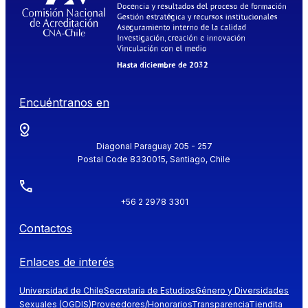
Encuéntranos en
Diagonal Paraguay 205 - 257
Postal Code 8330015, Santiago, Chile
+56 2 2978 3301
Contactos
Enlaces de interés
Universidad de Chile
Secretaría de Estudios
Género y Diversidades
Sexuales (OGDIS)
Proveedores/Honorarios
Transparencia
Tiendita