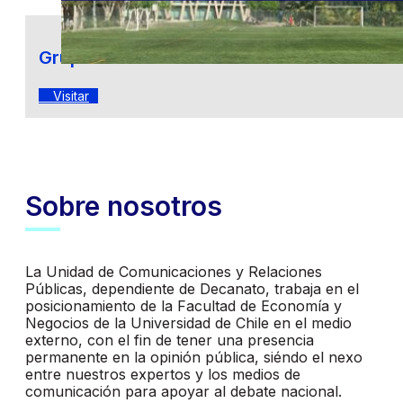
Grupo Política Monetaria - GPM
Visitar
Sobre nosotros
La Unidad de Comunicaciones y Relaciones
Públicas, dependiente de Decanato, trabaja en el
posicionamiento de la Facultad de Economía y
Negocios de la Universidad de Chile en el medio
externo, con el fin de tener una presencia
permanente en la opinión pública, siéndo el nexo
entre nuestros expertos y los medios de
comunicación para apoyar al debate nacional.