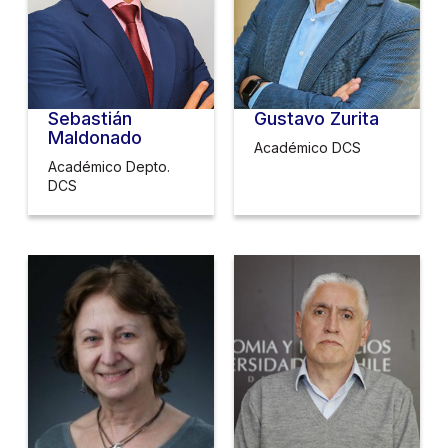
Sebastián
Gustavo Zurita
Maldonado
Académico DCS
Académico Depto.
DCS