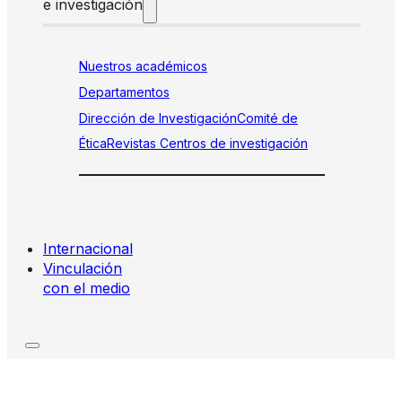
e investigación
Nuestros académicos
Departamentos
Dirección de Investigación
Comité de
Ética
Revistas
Centros de investigación
Internacional
Vinculación
con el medio