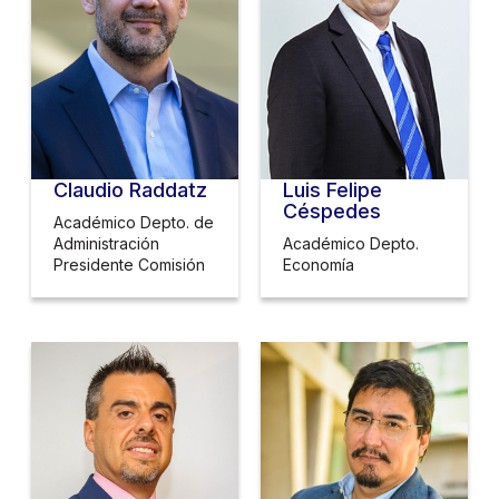
Claudio Raddatz
Luis Felipe
Céspedes
Académico Depto. de
Administración
Académico Depto.
Presidente Comisión
Economía