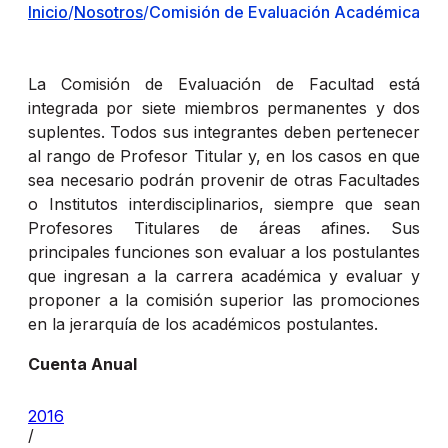
Inicio
/
Nosotros
/
Comisión de Evaluación Académica
La Comisión de Evaluación de Facultad está
integrada por siete miembros permanentes y dos
suplentes. Todos sus integrantes deben pertenecer
al rango de Profesor Titular y, en los casos en que
sea necesario podrán provenir de otras Facultades
o Institutos interdisciplinarios, siempre que sean
Profesores Titulares de áreas afines. Sus
principales funciones son evaluar a los postulantes
que ingresan a la carrera académica y evaluar y
proponer a la comisión superior las promociones
en la jerarquía de los académicos postulantes.
Cuenta Anual
2016
/