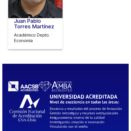
Juan Pablo
Torres Martínez
Académico Depto.
Economía