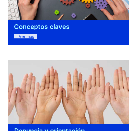
Conceptos claves
Ver más
Denuncia y orientación