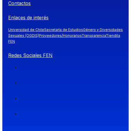
Contactos
Enlaces de interés
Universidad de Chile
Secretaría de Estudios
Género y Diversidades
Sexuales (OGDIS)
Proveedores/Honorarios
Transparencia
Tiendita
FEN
Redes Sociales FEN