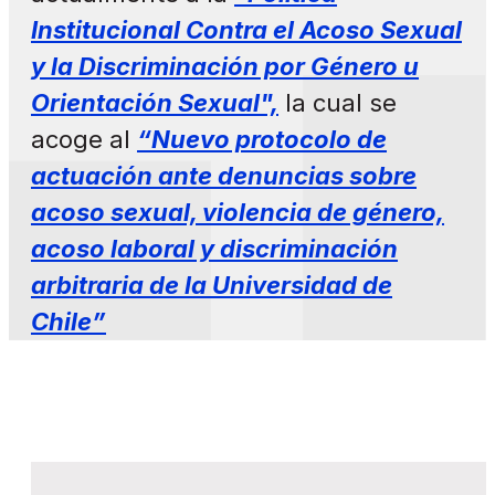
Institucional Contra el Acoso Sexual
y la Discriminación por Género u
Orientación Sexual",
la cual se
acoge al
“Nuevo protocolo de
actuación ante denuncias sobre
acoso sexual, violencia de género,
acoso laboral y discriminación
arbitraria de la Universidad de
Chile”