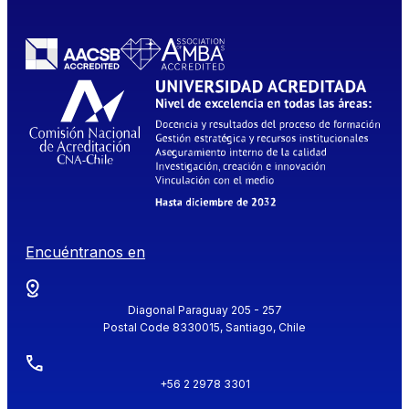
Encuéntranos en
Diagonal Paraguay 205 - 257
Postal Code 8330015, Santiago, Chile
+56 2 2978 3301