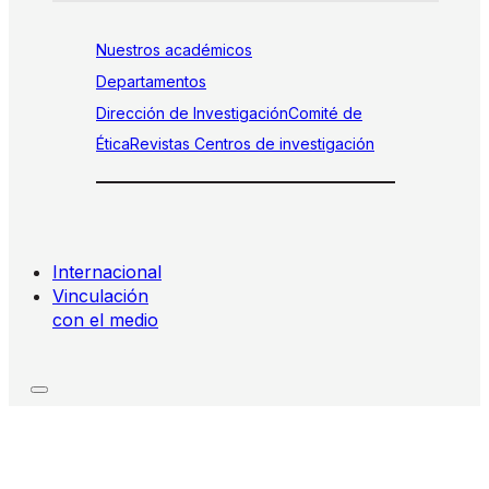
Nuestros académicos
Departamentos
Dirección de Investigación
Comité de
Ética
Revistas
Centros de investigación
Internacional
Vinculación
con el medio