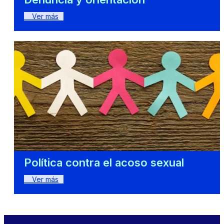
Ver más
Política contra el acoso sexual
Ver más