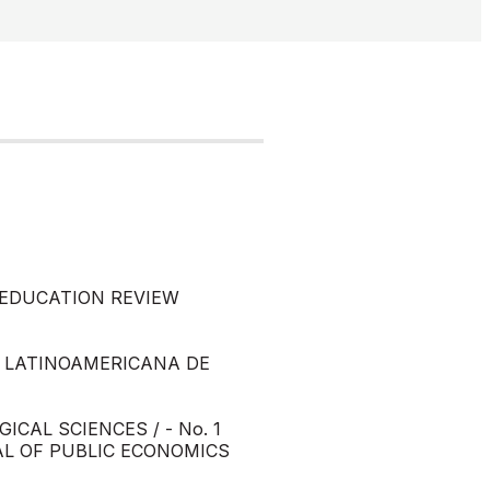
 EDUCATION REVIEW
A LATINOAMERICANA DE
CAL SCIENCES / - No. 1
L OF PUBLIC ECONOMICS