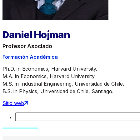
Daniel Hojman
Profesor Asociado
Formación Académica
Ph.D. in Economics, Harvard University.
M.A. in Economics, Harvard University.
M.S. in Industrial Engineering, Universidad de Chile.
B.S. in Physics, Universidad de Chile, Santiago.
Sitio web