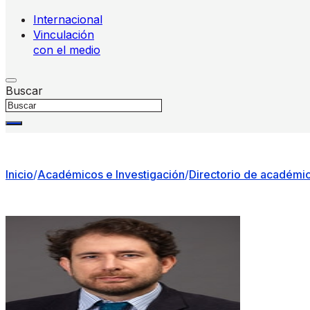
Internacional
Vinculación
con el medio
Buscar
Inicio
/
Académicos e Investigación
/
Directorio de académi