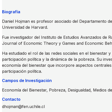
Biografía
Daniel Hojman es profesor asociado del Departamento de 
Universidad de Harvard.
Fue investigador del Instituto de Estudios Avanzados de Ra
Journal of Economic Theory y Games and Economic Behavio
Ha estudiado el rol de las redes sociales en el bienestar 
participación política y la dinámica de la pobreza. Su in
economía del bienestar que incorpore aspectos centrales de o
participación política.
Campos de Investigación
Economía del Bienestar, Pobreza, Desigualdad, Medios d
Contacto
dhojman@fen.uchile.cl