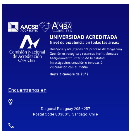
Encuéntranos en
Diagonal Paraguay 205 - 257
Postal Code 8330015, Santiago, Chile