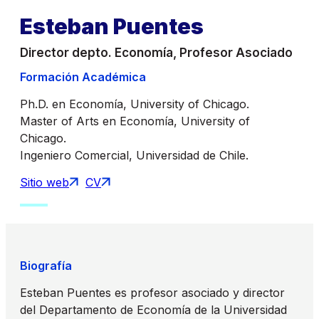
Esteban Puentes
Director depto. Economía, Profesor Asociado
Formación Académica
Ph.D. en Economía, University of Chicago.
Master of Arts en Economía, University of
Chicago.
Ingeniero Comercial, Universidad de Chile.
Sitio web
CV
Biografía
Esteban Puentes es profesor asociado y director
del Departamento de Economía de la Universidad