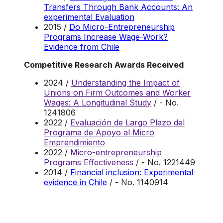
Transfers Through Bank Accounts: An
experimental Evaluation
2015 /
Do Micro-Entrepreneurship
Programs Increase Wage-Work?
Evidence from Chile
Competitive Research Awards Received
2024 /
Understanding the Impact of
Unions on Firm Outcomes and Worker
Wages: A Longitudinal Study
/ - No.
1241806
2022 /
Evaluación de Largo Plazo del
Programa de Apoyo al Micro
Emprendimiento
2022 /
Micro-entrepreneurship
Programs Effectiveness
/ - No. 1221449
2014 /
Financial inclusion: Experimental
evidence in Chile
/ - No. 1140914