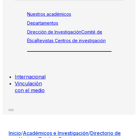
Nuestros académicos
Departamentos
Dirección de Investigación
Comité de
Ética
Revistas
Centros de investigación
Internacional
Vinculación
con el medio
Inicio
/
Académicos e Investigación
/
Directorio de