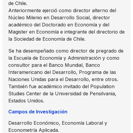
de Chile.
Anteriormente ejerció como director alterno del
Núcleo Milenio en Desarrollo Social, director
académico del Doctorado en Economía y del
Magister en Economía e integrante del directorio de
la Sociedad de Economía de Chile.
Se ha desempeñado como director de pregrado de
la Escuela de Economía y Administración y como
consultor para el Banco Mundial, Banco
Interamericano del Desarrollo, Programa de las
Naciones Unidas para el Desarrollo, entre otros.
También fue académico invitado del Population
Studies Center de la Universidad de Pensilvania,
Estados Unidos.
Campos de Investigación
Desarrollo Económico, Economía Laboral y
Econometría Aplicada.