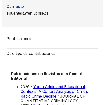
Contacto
epuentes@fen.uchile.cl
Publicaciones
Otro tipo de contribuciones
Publicaciones en Revistas con Comité
Editorial
2026 /
Youth Crime and Educational
Contexts: A Cohort Analysis of Chile’s
Rapid Crime Decline
/ JOURNAL OF
QUANTITATIVE CRIMINOLOGY