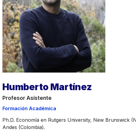
Humberto Martínez
Profesor Asistente
Formación Académica
Ph.D. Economía en Rutgers University, New Brunswick (N
Andes (Colombia).