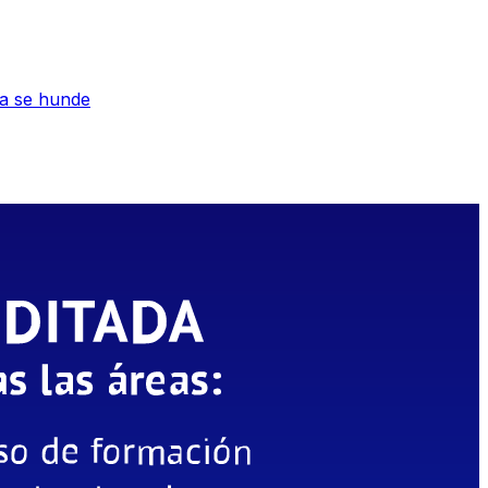
ca se hunde