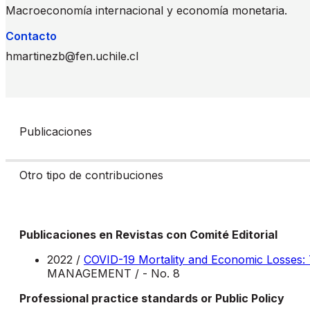
Macroeconomía internacional y economía monetaria.
Contacto
hmartinezb@fen.uchile.cl
Publicaciones
Otro tipo de contribuciones
Publicaciones en Revistas con Comité Editorial
2022 /
COVID-19 Mortality and Economic Losses: T
MANAGEMENT / - No. 8
Professional practice standards or Public Policy