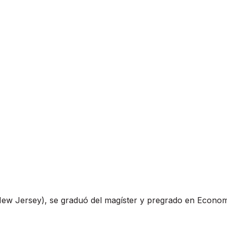
ew Jersey), se graduó del magíster y pregrado en Economí