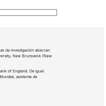
as de investigación abarcan
versity, New Brunswick (New
ank of England. De igual
Mundial, asistente de