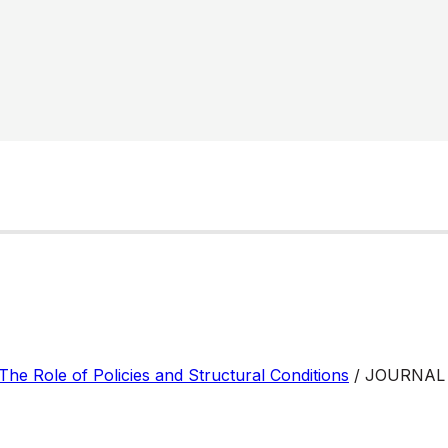
he Role of Policies and Structural Conditions
/ JOURNAL 