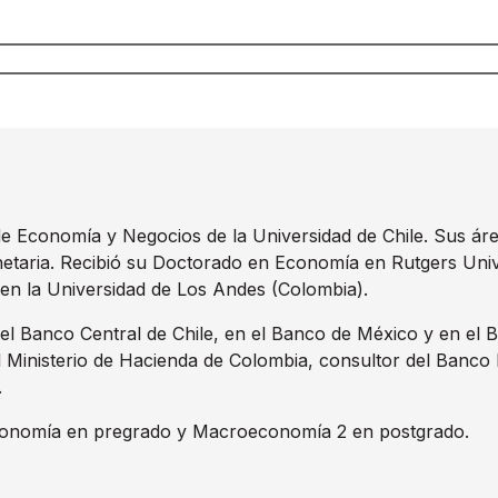
e Economía y Negocios de la Universidad de Chile. Sus áre
etaria. Recibió su Doctorado en Economía en Rutgers Uni
en la Universidad de Los Andes (Colombia).
el Banco Central de Chile, en el Banco de México y en el B
 Ministerio de Hacienda de Colombia, consultor del Banco 
.
economía en pregrado y Macroeconomía 2 en postgrado.