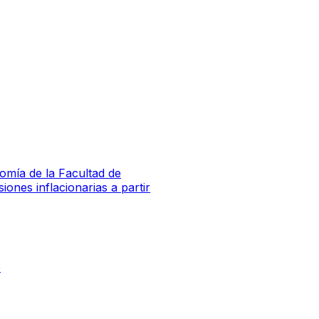
omía de la Facultad de
ones inflacionarias a partir
e