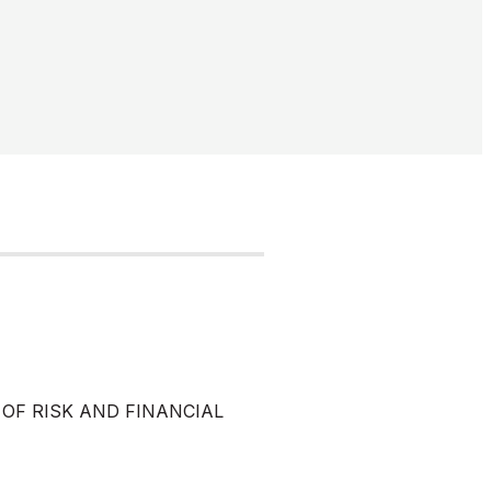
OF RISK AND FINANCIAL