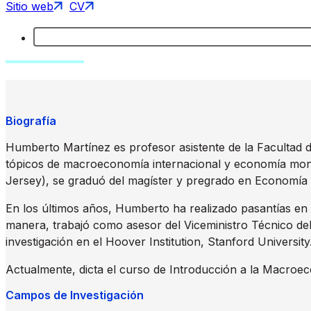
Sitio web
CV
Biografía
Humberto Martínez es profesor asistente de la Facultad d
tópicos de macroeconomía internacional y economía mon
Jersey), se graduó del magíster y pregrado en Economía 
En los últimos años, Humberto ha realizado pasantías en 
manera, trabajó como asesor del Viceministro Técnico del
investigación en el Hoover Institution, Stanford University
Actualmente, dicta el curso de Introducción a la Macro
Campos de Investigación