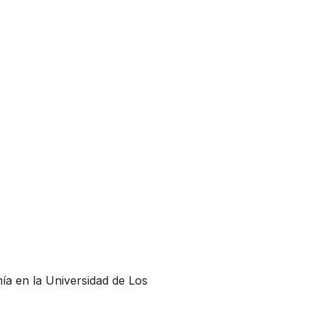
a en la Universidad de Los