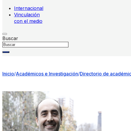
Internacional
Vinculación
con el medio
Buscar
Inicio
/
Académicos e Investigación
/
Directorio de académi