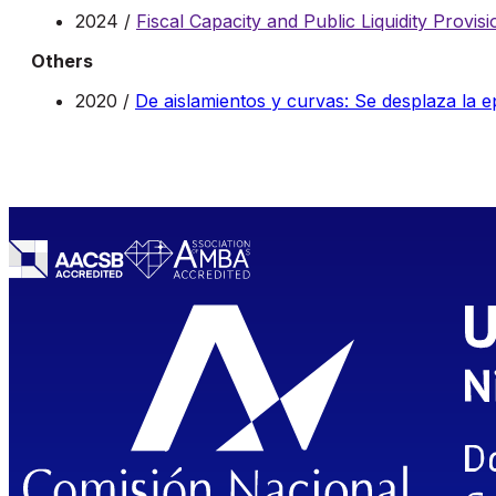
2024 /
Fiscal Capacity and Public Liquidity Provisi
Others
2020 /
De aislamientos y curvas: Se desplaza la 