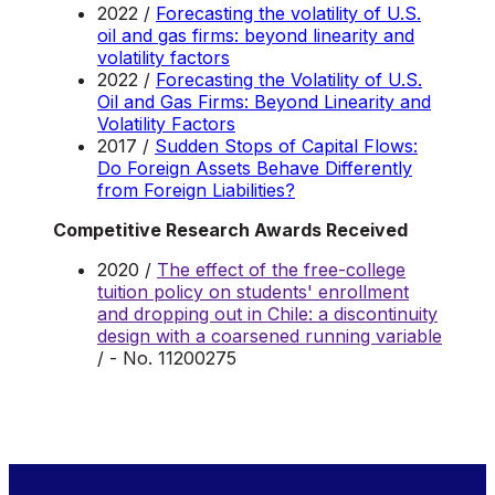
2022 /
Forecasting the volatility of U.S.
oil and gas firms: beyond linearity and
volatility factors
2022 /
Forecasting the Volatility of U.S.
Oil and Gas Firms: Beyond Linearity and
Volatility Factors
2017 /
Sudden Stops of Capital Flows:
Do Foreign Assets Behave Differently
from Foreign Liabilities?
Competitive Research Awards Received
2020 /
The effect of the free-college
tuition policy on students' enrollment
and dropping out in Chile: a discontinuity
design with a coarsened running variable
/ - No. 11200275