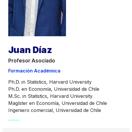
Juan Díaz
Profesor Asociado
Formación Académica
Ph.D. in Statistics, Harvard University
Ph.D. en Economía, Universidad de Chile
M.Sc. in Statistics, Harvard University
Magíster en Economía, Universidad de Chile
Ingeniero comercial, Universidad de Chile