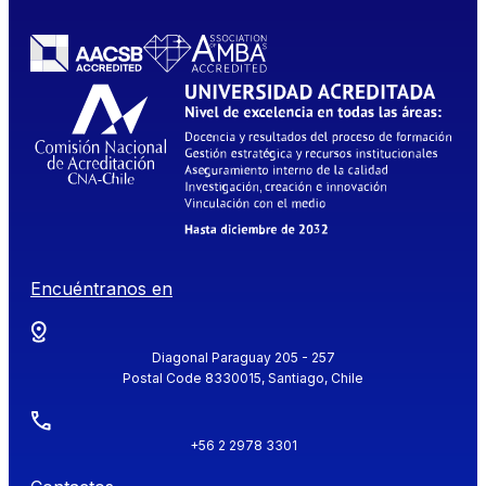
Encuéntranos en
Diagonal Paraguay 205 - 257
Postal Code 8330015, Santiago, Chile
+56 2 2978 3301