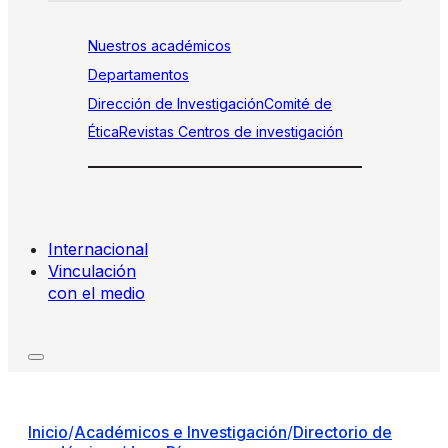
Nuestros académicos
Departamentos
Dirección de Investigación
Comité de
Ética
Revistas
Centros de investigación
Internacional
Vinculación
con el medio
Inicio
/
Académicos e Investigación
/
Directorio de