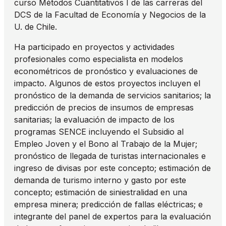
curso Métodos Cuantitativos I de las carreras del
DCS de la Facultad de Economía y Negocios de la
U. de Chile.
Ha participado en proyectos y actividades
profesionales como especialista en modelos
econométricos de pronóstico y evaluaciones de
impacto. Algunos de estos proyectos incluyen el
pronóstico de la demanda de servicios sanitarios; la
predicción de precios de insumos de empresas
sanitarias; la evaluación de impacto de los
programas SENCE incluyendo el Subsidio al
Empleo Joven y el Bono al Trabajo de la Mujer;
pronóstico de llegada de turistas internacionales e
ingreso de divisas por este concepto; estimación de
demanda de turismo interno y gasto por este
concepto; estimación de siniestralidad en una
empresa minera; predicción de fallas eléctricas; e
integrante del panel de expertos para la evaluación