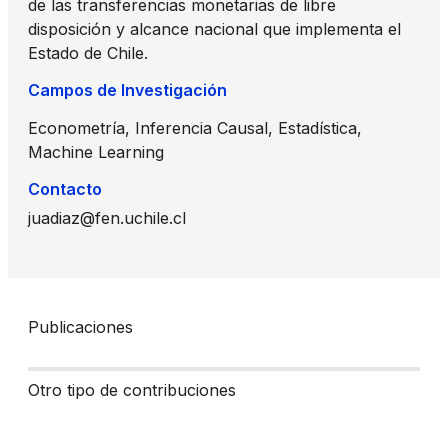
de las transferencias monetarias de libre
disposición y alcance nacional que implementa el
Estado de Chile.
Campos de Investigación
Econometría, Inferencia Causal, Estadística,
Machine Learning
Contacto
juadiaz@fen.uchile.cl
Publicaciones
Otro tipo de contribuciones