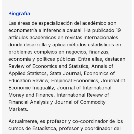
Biografía
Las áreas de especialización del académico son
econometría e inferencia causal. Ha publicado 19
artículos académicos en revistas internacionales
donde desarrolla y aplica métodos estadísticos en
problemas complejos en negocios, finanzas,
economía y políticas públicas. Entre ellas, destacan
Review of Economics and Statistics, Annals of
Applied Statistics, Stata Journal, Economics of
Education Review, Empirical Economics, Journal of
Economic Inequality, Journal of International
Money and Finance, International Review of
Financial Analysis y Journal of Commodity
Markets.
Actualmente, es profesor y co-coordinador de los
cursos de Estadística, profesor y coordinador del