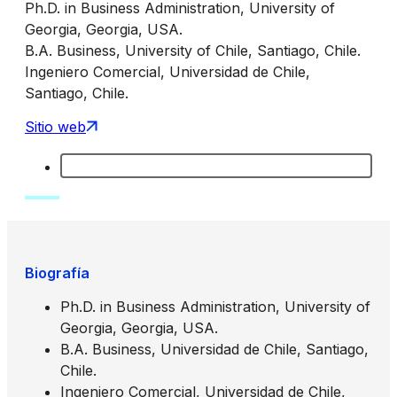
Ph.D. in Business Administration, University of
Georgia, Georgia, USA.
B.A. Business, University of Chile, Santiago, Chile.
Ingeniero Comercial, Universidad de Chile,
Santiago, Chile.
Sitio web
Biografía
Ph.D. in Business Administration, University of
Georgia, Georgia, USA.
B.A. Business, Universidad de Chile, Santiago,
Chile.
Ingeniero Comercial, Universidad de Chile,