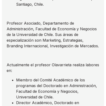
Santiago, Chile.
Profesor Asociado, Departamento de
Administración, Facultad de Economía y Negocios
de la Universidad de Chile. Sus áreas de
especialización son Marketing, Estrategias,
Branding Internacional, Investigación de Mercados.
Actualmente el profesor Olavarrieta realiza labores
en:
Miembro del Comité Académico de los
programas del Doctorado en Administración,
Facultad de Economía y Negocios,
Universidad de Chile.
Director Académico, Doctorado en