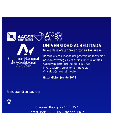
Encuéntranos en
Diagonal Paraguay 205 - 257
Postal Code 8330015, Santiago, Chile