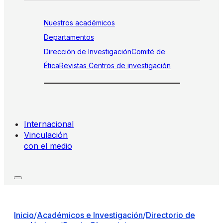
Nuestros académicos
Departamentos
Dirección de Investigación
Comité de
Ética
Revistas
Centros de investigación
Internacional
Vinculación
con el medio
Inicio
/
Académicos e Investigación
/
Directorio de