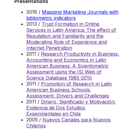
Presentations
2016 /
Mapping Marketing Journals with
bibliometric indicators
2013 /
Trust Formation in Online
Services in Latin America: The effect of
Reputation and Familiarity and the
Moderating Role of Experience and
Internet Penetration
2011 /
Research Productivity in Business,
Accounting and Economics in Latin
American Business: A Scientometric
Assessment using the ISI Web of
Science Database 1985-2010
2011 /
Promotion of Research in Latin
American Business Schools:
Assessment, Drivers and Challenges
2011 /
Dinero, Significado y Motivación:
Evidencia de Dos Estudios
Experimentales en Chile
2005 /
Nuevos Canales para Nuevos
Chilenos