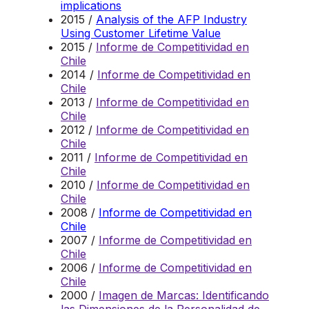
implications
2015 /
Analysis of the AFP Industry
Using Customer Lifetime Value
2015 /
Informe de Competitividad en
Chile
2014 /
Informe de Competitividad en
Chile
2013 /
Informe de Competitividad en
Chile
2012 /
Informe de Competitividad en
Chile
2011 /
Informe de Competitividad en
Chile
2010 /
Informe de Competitividad en
Chile
2008 /
Informe de Competitividad en
Chile
2007 /
Informe de Competitividad en
Chile
2006 /
Informe de Competitividad en
Chile
2000 /
Imagen de Marcas: Identificando