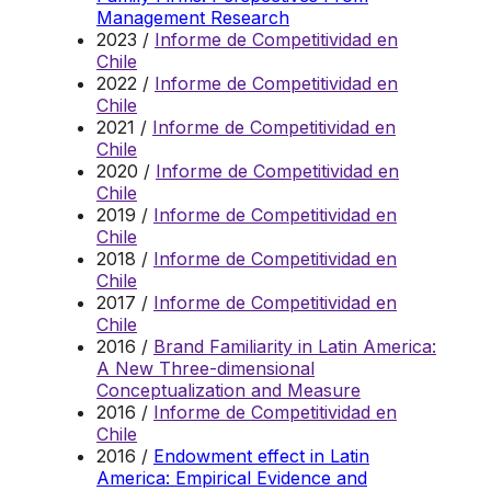
Management Research
2023 /
Informe de Competitividad en
Chile
2022 /
Informe de Competitividad en
Chile
2021 /
Informe de Competitividad en
Chile
2020 /
Informe de Competitividad en
Chile
2019 /
Informe de Competitividad en
Chile
2018 /
Informe de Competitividad en
Chile
2017 /
Informe de Competitividad en
Chile
2016 /
Brand Familiarity in Latin America:
A New Three-dimensional
Conceptualization and Measure
2016 /
Informe de Competitividad en
Chile
2016 /
Endowment effect in Latin
America: Empirical Evidence and