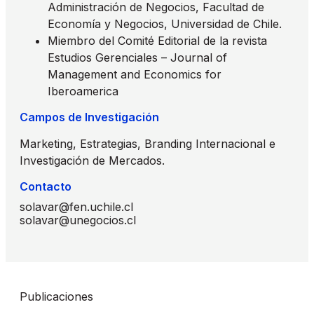
Administración de Negocios, Facultad de
Economía y Negocios, Universidad de Chile.
Miembro del Comité Editorial de la revista
Estudios Gerenciales – Journal of
Management and Economics for
Iberoamerica
Campos de Investigación
Marketing, Estrategias, Branding Internacional e
Investigación de Mercados.
Contacto
solavar@fen.uchile.cl
solavar@unegocios.cl
Publicaciones