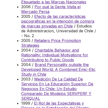
Etiquetado a las Marcas Nacionales
2006 /
Por qué la Gente Visita el
Mercado Persa
2005 /
Efecto de las características
psicográficas en la intención de compra
de marcas privadas en Chile
/ Estudios
de Administracion, Universidad de Chile /
- No. 2
2005 /
Retailers Price Promotion
Strategies
2004 /
Charitable Behavior and
Rationality: Individual Motivations for
Contributing to Public Goods
2004 /
Brand Personality outside the
Developed World: A Combined Emic-Etic
Study in Chile
2003 /
Medición De La Calidad De
Servicios En La Educación Superior De
Negocios En Chile: Un Estudio
Comparado De Modelos SERVPERF Y
SERQUAL
1999 /
El Rol de las Expectativas y