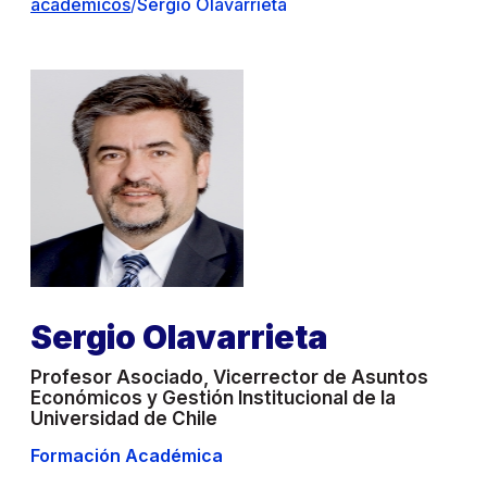
académicos
/
Sergio Olavarrieta
Sergio Olavarrieta
Profesor Asociado, Vicerrector de Asuntos
Económicos y Gestión Institucional de la
Universidad de Chile
Formación Académica