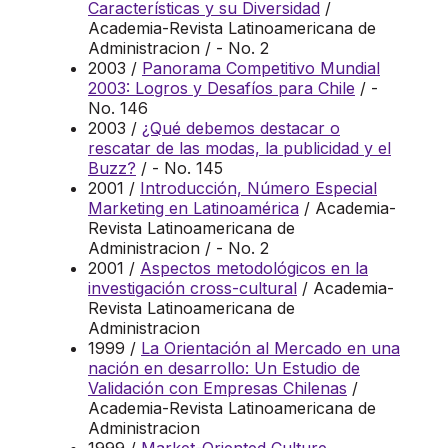
Características y su Diversidad
/
Academia-Revista Latinoamericana de
Administracion / - No. 2
2003 /
Panorama Competitivo Mundial
2003: Logros y Desafíos para Chile
/ -
No. 146
2003 /
¿Qué debemos destacar o
rescatar de las modas, la publicidad y el
Buzz?
/ - No. 145
2001 /
Introducción, Número Especial
Marketing en Latinoamérica
/ Academia-
Revista Latinoamericana de
Administracion / - No. 2
2001 /
Aspectos metodológicos en la
investigación cross-cultural
/ Academia-
Revista Latinoamericana de
Administracion
1999 /
La Orientación al Mercado en una
nación en desarrollo: Un Estudio de
Validación con Empresas Chilenas
/
Academia-Revista Latinoamericana de
Administracion