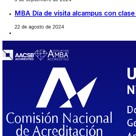
MBA Día de visita alcampus con clase
22 de agosto de 2024