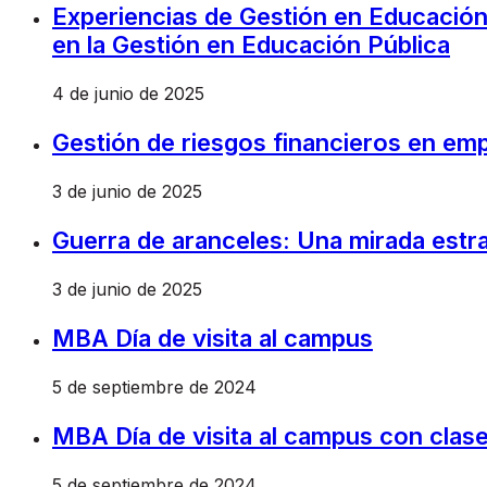
Experiencias de Gestión en Educació
en la Gestión en Educación Pública
4 de junio de 2025
Gestión de riesgos financieros en empr
3 de junio de 2025
Guerra de aranceles: Una mirada estr
3 de junio de 2025
MBA Día de visita al campus
5 de septiembre de 2024
MBA Día de visita al campus con clas
5 de septiembre de 2024