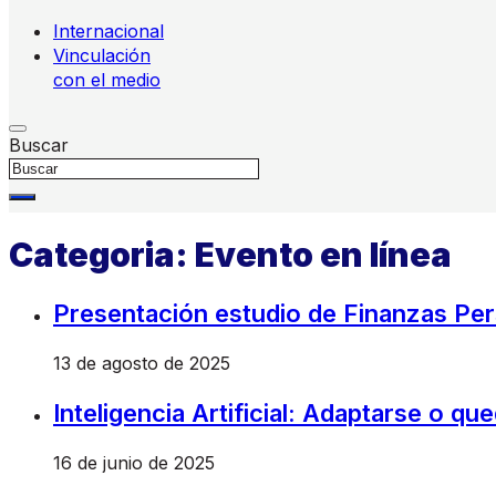
Internacional
Vinculación
con el medio
Buscar
Categoria:
Evento en línea
Presentación estudio de Finanzas Pe
13 de agosto de 2025
Inteligencia Artificial: Adaptarse o q
16 de junio de 2025