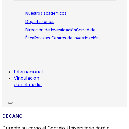
Nuestros académicos
Departamentos
Dirección de Investigación
Comité de
Ética
Revistas
Centros de investigación
Internacional
Vinculación
con el medio
DECANO
Durante su cargo el Consejo Universitario dará a