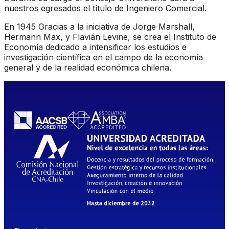
nuestros egresados el título de Ingeniero Comercial.
En 1945 Gracias a la iniciativa de Jorge Marshall,
Hermann Max, y Flavián Levine, se crea el Instituto de
Economía dedicado a intensificar los estudios e
investigación científica en el campo de la economía
general y de la realidad económica chilena.