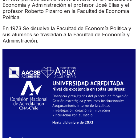
Economía y Administración el profesor José Elías y el
profesor Roberto Pizarro en la Facultad de Economía
Política.
En 1973 Se disuelve la Facultad de Economía Política y
sus alumnos se trasladan a la Facultad de Economía y
Administración.