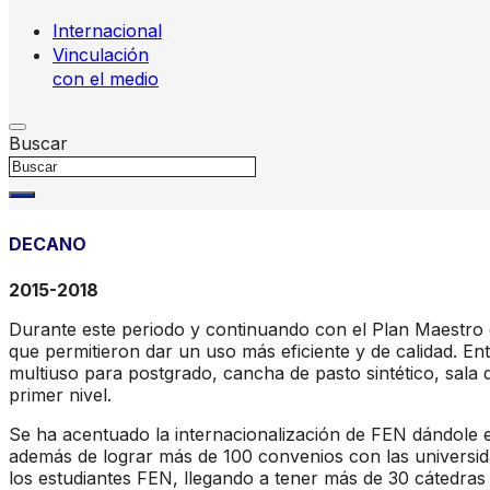
Internacional
Vinculación
con el medio
Buscar
DECANO
2015-2018
Durante este periodo y continuando con el Plan Maestro 
que permitieron dar un uso más eficiente y de calidad. E
multiuso para postgrado, cancha de pasto sintético, sala
primer nivel.
Se ha acentuado la internacionalización de FEN dándole esp
además de lograr más de 100 convenios con las universida
los estudiantes FEN, llegando a tener más de 30 cátedras 