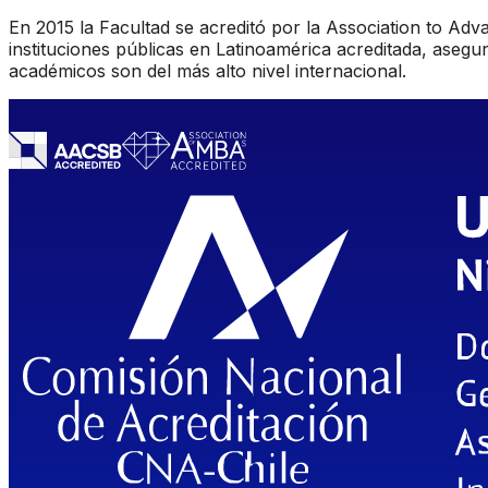
En 2015 la Facultad se acreditó por la Association to Ad
instituciones públicas en Latinoamérica acreditada, asegu
académicos son del más alto nivel internacional.