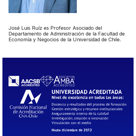
José Luis Ruíz es Profesor Asociado del
Departamento de Administración de la Facultad de
Economía y Negocios de la Universidad de Chile.