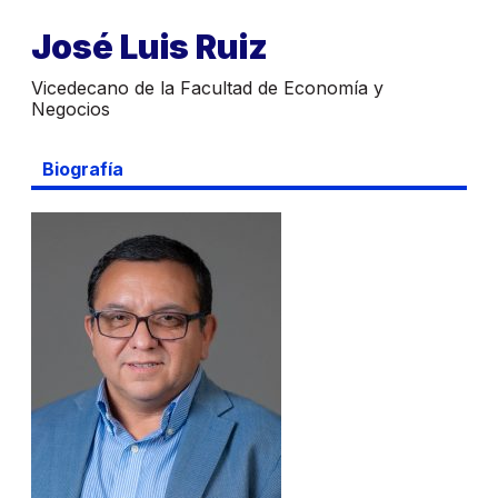
José Luis Ruiz
Vicedecano de la Facultad de Economía y
Negocios
Biografía