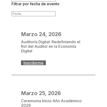
Filtrar por fecha de evento
Marzo 24, 2026
Auditoría Digital: Redefiniendo el
Rol del Auditor en la Economía
Digital
Inscribirme
Marzo 25, 2026
Ceremonia Inicio Año Académico
2026