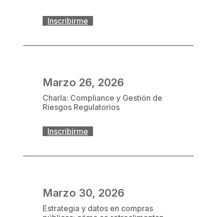
Inscribirme
Marzo 26, 2026
Charla: Compliance y Gestión de
Riesgos Regulatorios
Inscribirme
Marzo 30, 2026
Estrategia y datos en compras