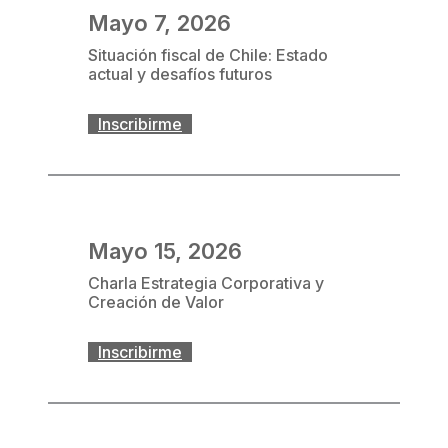
Mayo 7, 2026
Situación fiscal de Chile: Estado
actual y desafíos futuros
Inscribirme
Mayo 15, 2026
Charla Estrategia Corporativa y
Creación de Valor
Inscribirme