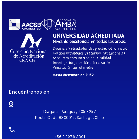
Encuéntranos en
Diagonal Paraguay 205 - 257
Postal Code 8330015, Santiago, Chile
+56 2 2978 3301