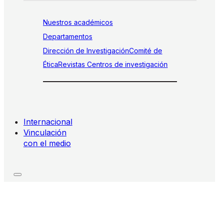
Nuestros académicos
Departamentos
Dirección de Investigación
Comité de
Ética
Revistas
Centros de investigación
Internacional
Vinculación
con el medio