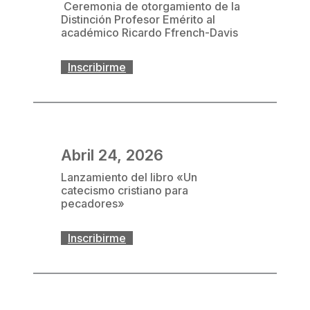
Ceremonia de otorgamiento de la
Distinción Profesor Emérito al
académico Ricardo Ffrench-Davis
Inscribirme
Abril 24, 2026
Lanzamiento del libro «Un
catecismo cristiano para
pecadores»
Inscribirme