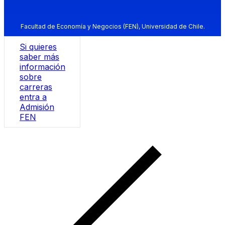
Facultad de Economía y Negocios (FEN), Universidad de Chile.
Si quieres
saber más
información
sobre
carreras
entra a
Admisión
FEN