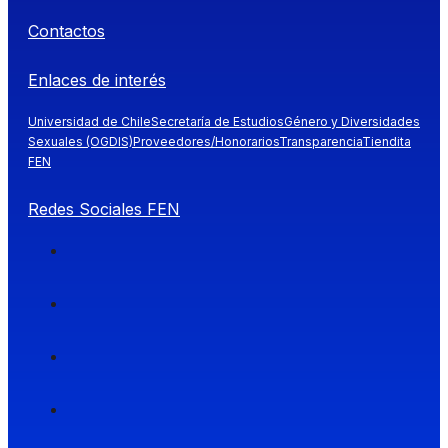
Contactos
Enlaces de interés
Universidad de Chile
Secretaría de Estudios
Género y Diversidades
Sexuales (OGDIS)
Proveedores/Honorarios
Transparencia
Tiendita
FEN
Redes Sociales FEN