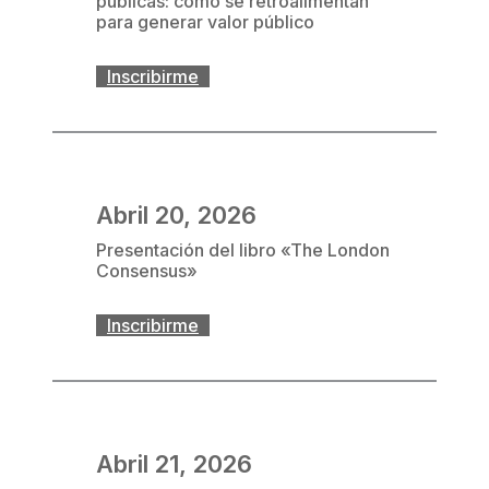
públicas: cómo se retroalimentan
para generar valor público
Inscribirme
Abril 20, 2026
Presentación del libro «The London
Consensus»
Inscribirme
Abril 21, 2026