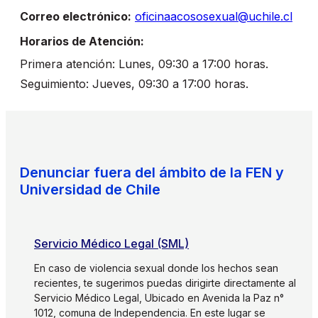
Correo electrónico:
oficinaacososexual@uchile.cl
Horarios de Atención:
Primera atención: Lunes, 09:30 a 17:00 horas.
Seguimiento: Jueves, 09:30 a 17:00 horas.
Denunciar fuera del ámbito de la FEN y
Universidad de Chile
Servicio Médico Legal (SML)
En caso de violencia sexual donde los hechos sean
recientes, te sugerimos puedas dirigirte directamente al
Servicio Médico Legal, Ubicado en Avenida la Paz n°
1012, comuna de Independencia.
En este lugar se