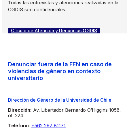
Todas las entrevistas y atenciones realizadas en la
OGDIS son confidenciales.
Círculo de Atención y Denuncias OGDIS
Denunciar fuera de la FEN en caso de
violencias de género en contexto
universitario
Dirección de Género de la Universidad de Chile
Dirección:
Av. Libertador Bernardo O’Higgins 1058,
of. 224
Teléfono
:
+562 297 81171