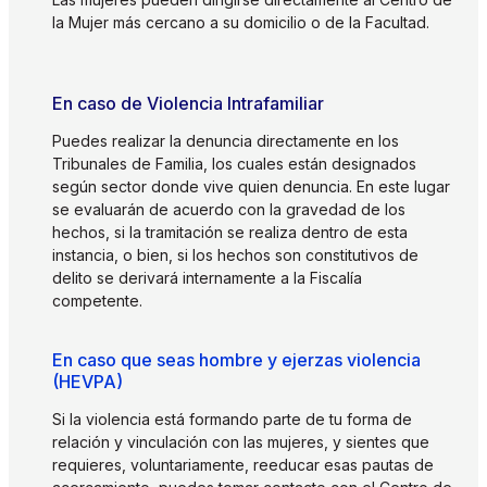
la Mujer más cercano a su domicilio o de la Facultad.
En caso de Violencia Intrafamiliar
Puedes realizar la denuncia directamente en los
Tribunales de Familia, los cuales están designados
según sector donde vive quien denuncia. En este lugar
se evaluarán de acuerdo con la gravedad de los
hechos, si la tramitación se realiza dentro de esta
instancia, o bien, si los hechos son constitutivos de
delito se derivará internamente a la Fiscalía
competente.
En caso que seas hombre y ejerzas violencia
(HEVPA)
Si la violencia está formando parte de tu forma de
relación y vinculación con las mujeres, y sientes que
requieres, voluntariamente, reeducar esas pautas de