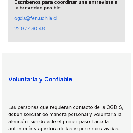
Escríbenos para coordinar una entrevista a
la brevedad posible
ogdis@fen.uchile.cl
22 977 30 46
Voluntaria y Confiable
Las personas que requieran contacto de la OGDIS,
deben solicitar de manera personal y voluntaria la
atención, siendo este el primer paso hacia la
autonomía y apertura de las experiencias vividas.