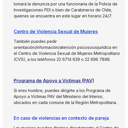
tomará la denuncia por una funcionaria de la Policía de
Investigaciones PDI o bien de Carabineros de Chile,
quienes se encuentra en este lugar en horario 24/7.
Centro de Violencia Sexual de Mujeres
También puedes pedir
orientación/información/atención psicosociojurídica en
el Centro de Violencia Sexual de Mujeres Metropolitano
(CVS), a los teléfonos 22 6714 639 o 22 696 7898.
Programa de Apoyo a Victimas (PAV)
Si eres hombre, puedes dirigirte a los Programa de
Apoyo a Víctimas PAV del Ministerio del Interior,
ubicados en cada comuna de la Región Metropolitana.
En caso de violencias en contexto de pareja
Las mujeres pueden dirigirse directamente al Centro de