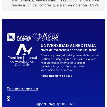
acercamiento, puedes tomar contacto con el Centro de
reeducación de hombres que ejercen violencia HEVPA.
Encuéntranos en
Diagonal Paraguay 205 - 257