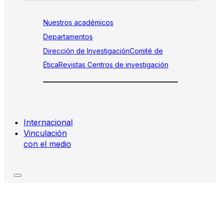
Nuestros académicos
Departamentos
Dirección de Investigación
Comité de
Ética
Revistas
Centros de investigación
Internacional
Vinculación
con el medio