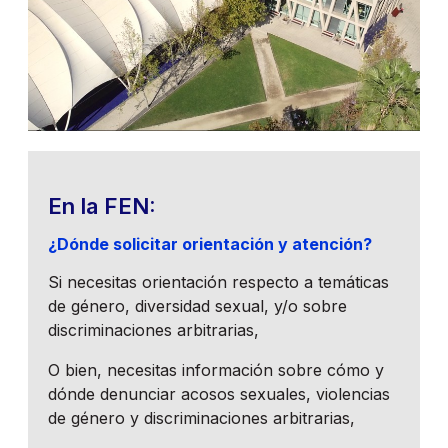
En la FEN:
¿Dónde solicitar orientación y atención?
Si necesitas orientación respecto a temáticas
de género, diversidad sexual, y/o sobre
discriminaciones arbitrarias,
O bien, necesitas información sobre cómo y
dónde denunciar acosos sexuales, violencias
de género y discriminaciones arbitrarias,