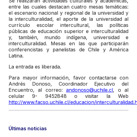
Se realizarán actividades culturales y académicas,
entre las cuales destacan cuatro mesas temáticas:
el escenario nacional y regional de la universidad y
la interculturalidad, el aporte de la universidad al
currículo escolar intercultural, las políticas
públicas de educación superior e interculturalidad
y, también, mundo indígena, universidad e
interculturalidad. Mesas en las que participarán
conferencistas y panelistas de Chile y América
Latina.
La entrada es liberada.
Para mayor información, favor contactarse con
Andrés Donoso, Coordinador Ejecutivo del
Encuentro, al correo:
andonoso@uchile.cl
, o al
celular 9- 9452848 o visitar la Web
http://www.facso.uchile.cl/educacion/interculturalidad.
Últimas noticias