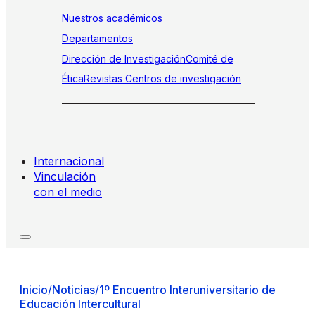
Nuestros académicos
Departamentos
Dirección de Investigación
Comité de
Ética
Revistas
Centros de investigación
Internacional
Vinculación
con el medio
Inicio
/
Noticias
/
1º Encuentro Interuniversitario de
Educación Intercultural