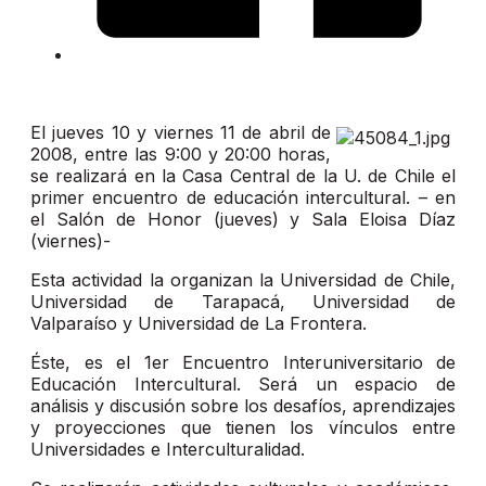
El jueves 10 y viernes 11 de abril de
2008, entre las 9:00 y 20:00 horas,
se realizará en la Casa Central de la U. de Chile el
primer encuentro de educación intercultural. – en
el Salón de Honor (jueves) y Sala Eloisa Díaz
(viernes)-
Esta actividad la organizan la Universidad de Chile,
Universidad de Tarapacá, Universidad de
Valparaíso y Universidad de La Frontera.
Éste, es el 1er Encuentro Interuniversitario de
Educación Intercultural. Será un espacio de
análisis y discusión sobre los desafíos, aprendizajes
y proyecciones que tienen los vínculos entre
Universidades e Interculturalidad.