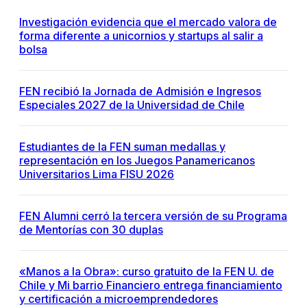
Investigación evidencia que el mercado valora de
forma diferente a unicornios y startups al salir a
bolsa
FEN recibió la Jornada de Admisión e Ingresos
Especiales 2027 de la Universidad de Chile
Estudiantes de la FEN suman medallas y
representación en los Juegos Panamericanos
Universitarios Lima FISU 2026
FEN Alumni cerró la tercera versión de su Programa
de Mentorías con 30 duplas
«Manos a la Obra»: curso gratuito de la FEN U. de
Chile y Mi barrio Financiero entrega financiamiento
y certificación a microemprendedores