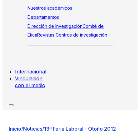
Nuestros académicos
Departamentos
Dirección de Investigación
Comité de
Ética
Revistas
Centros de investigación
Internacional
Vinculación
con el medio
Inicio
/
Noticias
/
13ª Feria Laboral - Otoño 2012