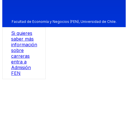
Facultad de Economía y Negocios (FEN), Universidad de Chile.
Si quieres
saber más
información
sobre
carreras
entra a
Admisión
FEN