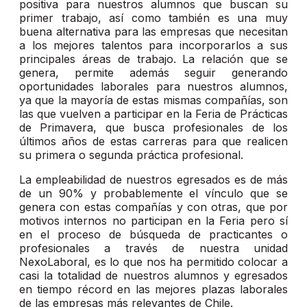
positiva para nuestros alumnos que buscan su
primer trabajo, así como también es una muy
buena alternativa para las empresas que necesitan
a los mejores talentos para incorporarlos a sus
principales áreas de trabajo. La relación que se
genera, permite además seguir generando
oportunidades laborales para nuestros alumnos,
ya que la mayoría de estas mismas compañías, son
las que vuelven a participar en la Feria de Prácticas
de Primavera, que busca profesionales de los
últimos años de estas carreras para que realicen
su primera o segunda práctica profesional.
La empleabilidad de nuestros egresados es de más
de un 90% y probablemente el vínculo que se
genera con estas compañías y con otras, que por
motivos internos no participan en la Feria pero sí
en el proceso de búsqueda de practicantes o
profesionales a través de nuestra unidad
NexoLaboral, es lo que nos ha permitido colocar a
casi la totalidad de nuestros alumnos y egresados
en tiempo récord en las mejores plazas laborales
de las empresas más relevantes de Chile.