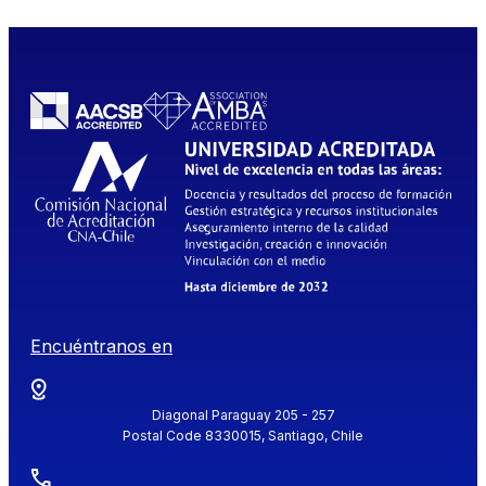
Encuéntranos en
Diagonal Paraguay 205 - 257
Postal Code 8330015, Santiago, Chile