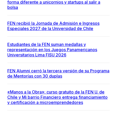
forma diferente a unicornios y startups al salir a
bolsa
FEN recibió la Jornada de Admisión e Ingresos
Especiales 2027 de la Universidad de Chile
Estudiantes de la FEN suman medallas y
representación en los Juegos Panamericanos
Universitarios Lima FISU 2026
FEN Alumni cerró la tercera versión de su Programa
de Mentorías con 30 duplas
«Manos a la Obra»: curso gratuito de la FEN U. de
Chile y Mi barrio Financiero entrega financiamiento
y certificación a microemprendedores