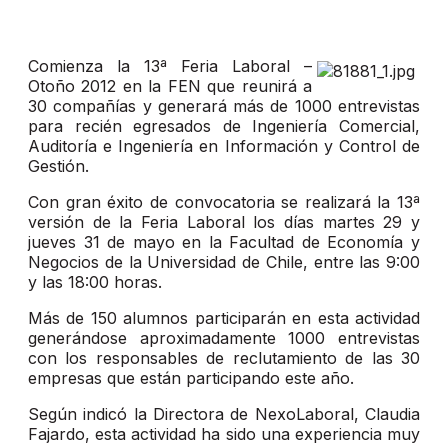
Comienza la 13ª Feria Laboral –
Otoño 2012 en la FEN que reunirá a
30 compañías y generará más de 1000 entrevistas
para recién egresados de Ingeniería Comercial,
Auditoría e Ingeniería en Información y Control de
Gestión.
Con gran éxito de convocatoria se realizará la 13ª
versión de la Feria Laboral los días martes 29 y
jueves 31 de mayo en la Facultad de Economía y
Negocios de la Universidad de Chile, entre las 9:00
y las 18:00 horas.
Más de 150 alumnos participarán en esta actividad
generándose aproximadamente 1000 entrevistas
con los responsables de reclutamiento de las 30
empresas que están participando este año.
Según indicó la Directora de NexoLaboral, Claudia
Fajardo, esta actividad ha sido una experiencia muy