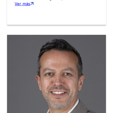
Ver más