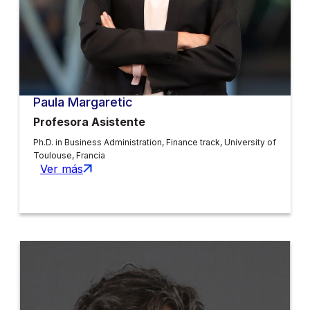
Paula Margaretic
Profesora Asistente
Ph.D. in Business Administration, Finance track, University of
Toulouse, Francia
Ver más