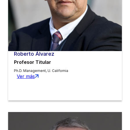
Roberto Álvarez
Profesor Titular
Ph.D. Management, U. California
Ver más