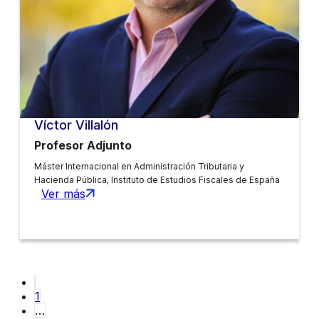
Víctor Villalón
Profesor Adjunto
Máster Internacional en Administración Tributaria y
Hacienda Pública, Instituto de Estudios Fiscales de España
Ver más
1
…