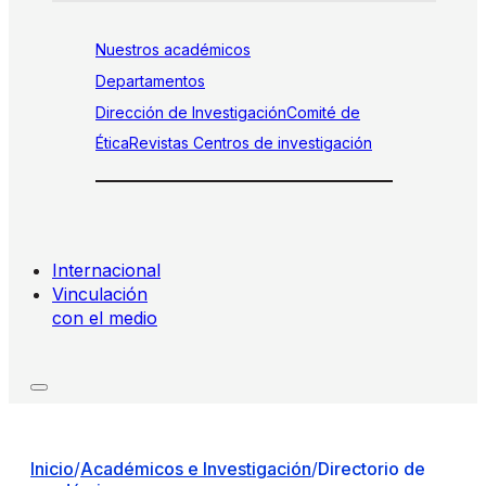
Nuestros académicos
Departamentos
Dirección de Investigación
Comité de
Ética
Revistas
Centros de investigación
Internacional
Vinculación
con el medio
Inicio
/
Académicos e Investigación
/
Directorio de