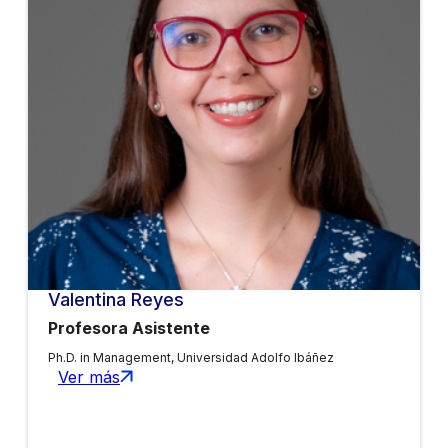
Valentina Reyes
Profesora Asistente
Ph.D. in Management, Universidad Adolfo Ibáñez
Ver más