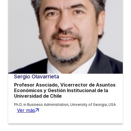
Sergio Olavarrieta
Profesor Asociado, Vicerrector de Asuntos
Económicos y Gestión Institucional de la
Universidad de Chile
Ph.D. in Business Administration, University of Georgia, USA
Ver más