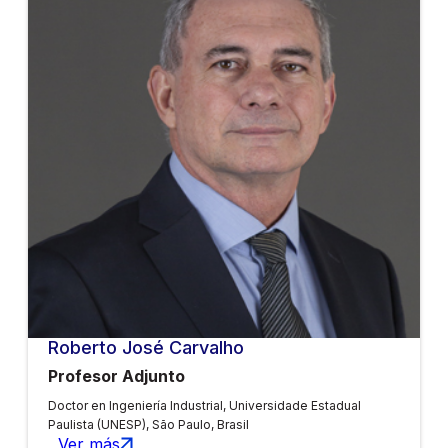
Roberto José Carvalho
Profesor Adjunto
Doctor en Ingeniería Industrial, Universidade Estadual
Paulista (UNESP), São Paulo, Brasil
Ver más