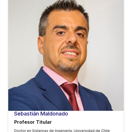
Sebastián Maldonado
Profesor Titular
Doctor en Sistemas de Ingeniería, Universidad de Chile