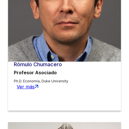
Rómulo Chumacero
Profesor Asociado
Ph.D. Economía, Duke University
Ver más