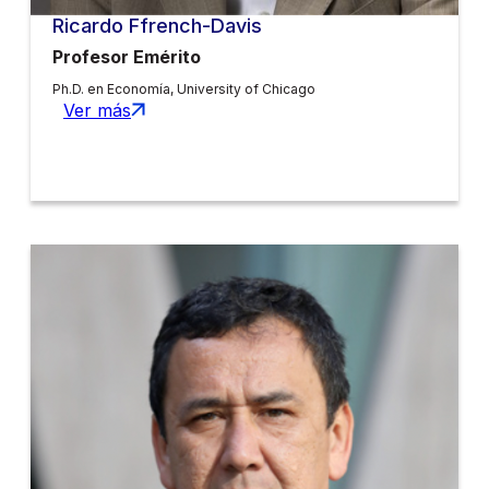
Ricardo Ffrench-Davis
Profesor Emérito
Ph.D. en Economía, University of Chicago
Ver más