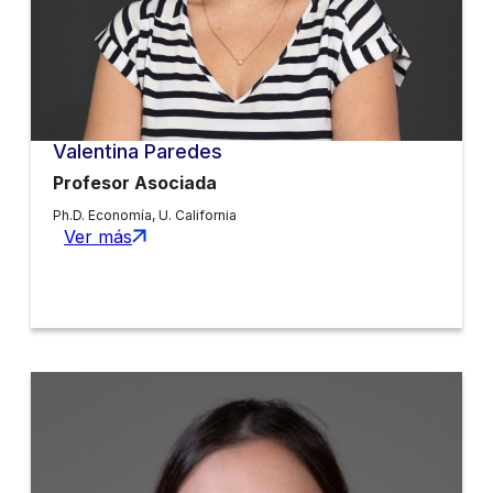
Valentina Paredes
Profesor Asociada
Ph.D. Economía, U. California
Ver más