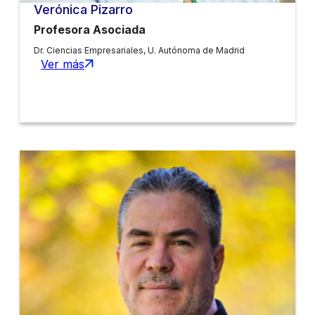
Verónica Pizarro
Profesora Asociada
Dr. Ciencias Empresariales, U. Autónoma de Madrid
Ver más