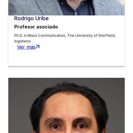
Rodrigo Uribe
Profesor asociado
Ph.D. in Mass Communication, The University of Sheffield,
Inglaterra
Ver más