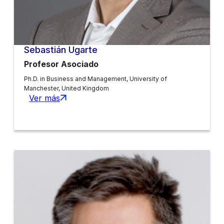
Sebastián Ugarte
Profesor Asociado
Ph.D. in Business and Management, University of
Manchester, United Kingdom
Ver más