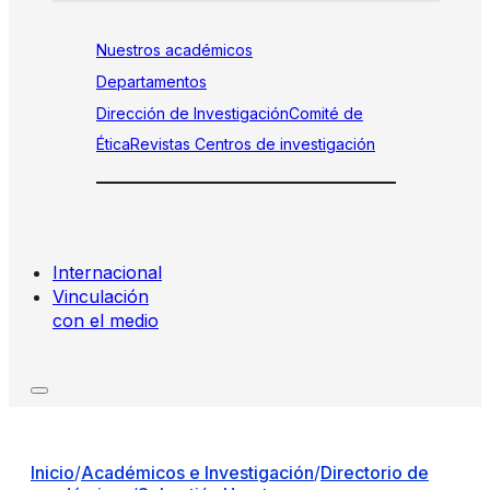
Nuestros académicos
Departamentos
Dirección de Investigación
Comité de
Ética
Revistas
Centros de investigación
Internacional
Vinculación
con el medio
Inicio
/
Académicos e Investigación
/
Directorio de