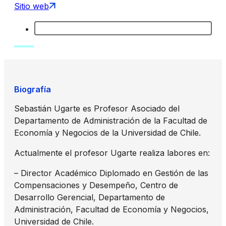
Sitio web
Biografía
Sebastián Ugarte es Profesor Asociado del
Departamento de Administración de la Facultad de
Economía y Negocios de la Universidad de Chile.
Actualmente el profesor Ugarte realiza labores en:
– Director Académico Diplomado en Gestión de las
Compensaciones y Desempeño, Centro de
Desarrollo Gerencial, Departamento de
Administración, Facultad de Economía y Negocios,
Universidad de Chile.