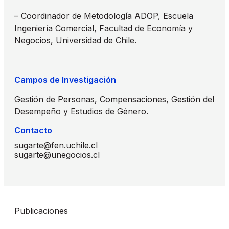
– Coordinador de Metodología ADOP, Escuela
Ingeniería Comercial, Facultad de Economía y
Negocios, Universidad de Chile.
Campos de Investigación
Gestión de Personas, Compensaciones, Gestión del
Desempeño y Estudios de Género.
Contacto
sugarte@fen.uchile.cl
sugarte@unegocios.cl
Publicaciones