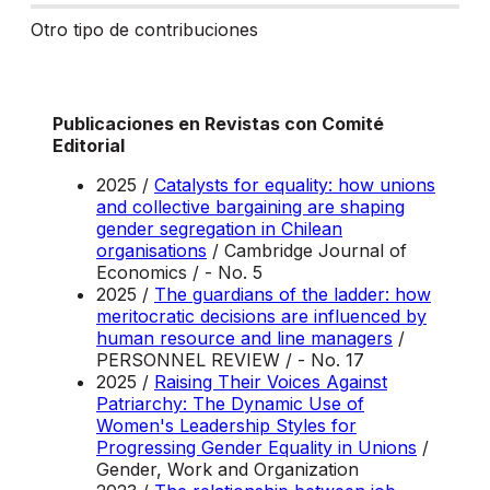
Otro tipo de contribuciones
Publicaciones en Revistas con Comité
Editorial
2025 /
Catalysts for equality: how unions
and collective bargaining are shaping
gender segregation in Chilean
organisations
/ Cambridge Journal of
Economics / - No. 5
2025 /
The guardians of the ladder: how
meritocratic decisions are influenced by
human resource and line managers
/
PERSONNEL REVIEW / - No. 17
2025 /
Raising Their Voices Against
Patriarchy: The Dynamic Use of
Women's Leadership Styles for
Progressing Gender Equality in Unions
/
Gender, Work and Organization