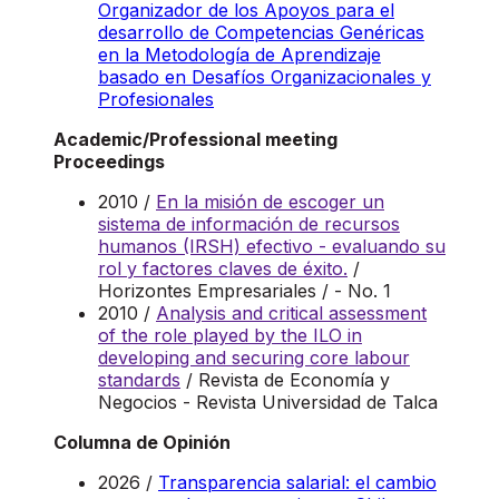
Organizador de los Apoyos para el
desarrollo de Competencias Genéricas
en la Metodología de Aprendizaje
basado en Desafíos Organizacionales y
Profesionales
Academic/Professional meeting
Proceedings
2010 /
En la misión de escoger un
sistema de información de recursos
humanos (IRSH) efectivo - evaluando su
rol y factores claves de éxito.
/
Horizontes Empresariales / - No. 1
2010 /
Analysis and critical assessment
of the role played by the ILO in
developing and securing core labour
standards
/ Revista de Economía y
Negocios - Revista Universidad de Talca
Columna de Opinión
2026 /
Transparencia salarial: el cambio