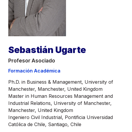
Sebastián Ugarte
Profesor Asociado
Formación Académica
Ph.D. in Business & Management, University of
Manchester, Manchester, United Kingdom
Master in Human Resources Management and
Industrial Relations, University of Manchester,
Manchester, United Kingdom
Ingeniero Civil Industrial, Pontificia Universidad
Católica de Chile, Santiago, Chile