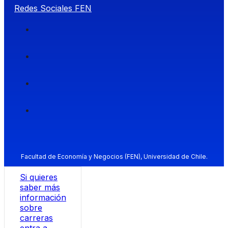
Redes Sociales FEN
Facultad de Economía y Negocios (FEN), Universidad de Chile.
Si quieres
saber más
información
sobre
carreras
entra a