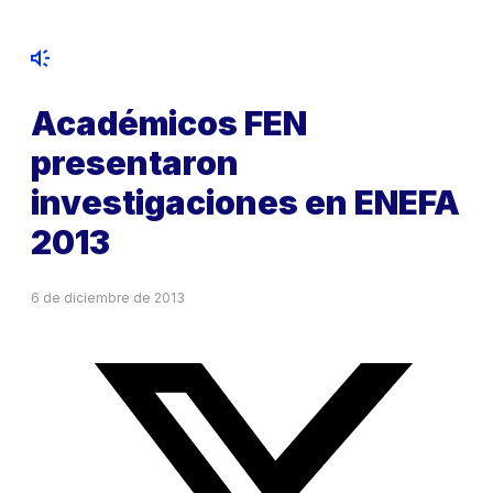
Académicos FEN
presentaron
investigaciones en ENEFA
2013
6 de diciembre de 2013