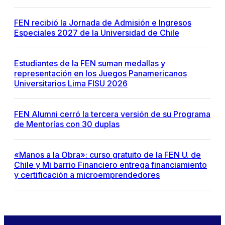
FEN recibió la Jornada de Admisión e Ingresos
Especiales 2027 de la Universidad de Chile
Estudiantes de la FEN suman medallas y
representación en los Juegos Panamericanos
Universitarios Lima FISU 2026
FEN Alumni cerró la tercera versión de su Programa
de Mentorías con 30 duplas
«Manos a la Obra»: curso gratuito de la FEN U. de
Chile y Mi barrio Financiero entrega financiamiento
y certificación a microemprendedores