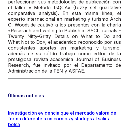
perfeccionar sus metodologías de publicación con
el taller » Método fsQCA» (fuzzy set qualitative
comparative analysis). En esta misma línea, el
experto internacional en marketing y turismo Arch
G. Woodside cautivó a los presentes con la charla
«Reserach and writing to Publish in SSCI journals –
Twenty Nitty-Gritty Details on What to Do and
What Not to Do», el académico reconocido por sus
consistentes aportes en marketing y turismo,
además de su sólido trabajo como editor de la
prestigiosa revista académica Journal of Business
Research, fue invitado por el Departamento de
Administración de la FEN y ASFAE.
Últimas noticias
Investigación evidencia que el mercado valora de
forma diferente a unicornios y startups al salir a
bolsa