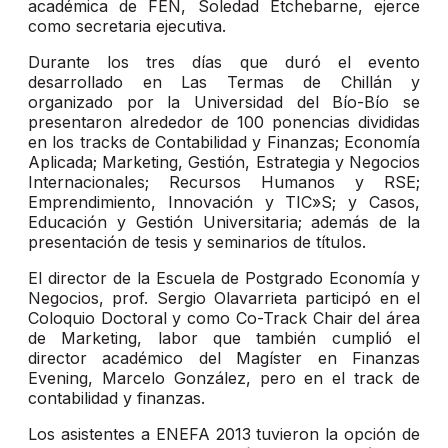
académica de FEN, Soledad Etchebarne, ejerce
como secretaria ejecutiva.
Durante los tres días que duró el evento
desarrollado en Las Termas de Chillán y
organizado por la Universidad del Bío-Bío se
presentaron alrededor de 100 ponencias divididas
en los tracks de Contabilidad y Finanzas; Economía
Aplicada; Marketing, Gestión, Estrategia y Negocios
Internacionales; Recursos Humanos y RSE;
Emprendimiento, Innovación y TIC»S; y Casos,
Educación y Gestión Universitaria; además de la
presentación de tesis y seminarios de títulos.
El director de la Escuela de Postgrado Economía y
Negocios, prof. Sergio Olavarrieta participó en el
Coloquio Doctoral y como Co-Track Chair del área
de Marketing, labor que también cumplió el
director académico del Magíster en Finanzas
Evening, Marcelo González, pero en el track de
contabilidad y finanzas.
Los asistentes a ENEFA 2013 tuvieron la opción de