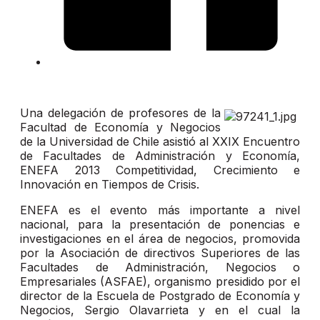
Una delegación de profesores de la
Facultad de Economía y Negocios
de la Universidad de Chile asistió al XXIX Encuentro
de Facultades de Administración y Economía,
ENEFA 2013 Competitividad, Crecimiento e
Innovación en Tiempos de Crisis.
ENEFA es el evento más importante a nivel
nacional, para la presentación de ponencias e
investigaciones en el área de negocios, promovida
por la Asociación de directivos Superiores de las
Facultades de Administración, Negocios o
Empresariales (ASFAE), organismo presidido por el
director de la Escuela de Postgrado de Economía y
Negocios, Sergio Olavarrieta y en el cual la