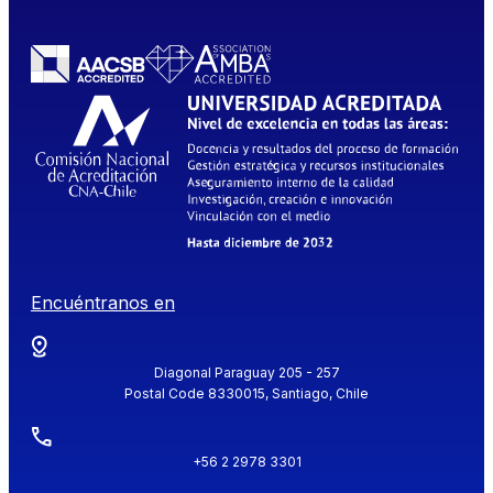
Encuéntranos en
Diagonal Paraguay 205 - 257
Postal Code 8330015, Santiago, Chile
+56 2 2978 3301