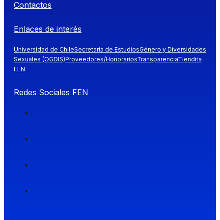
Contactos
Enlaces de interés
Universidad de Chile
Secretaría de Estudios
Género y Diversidades
Sexuales (OGDIS)
Proveedores/Honorarios
Transparencia
Tiendita
FEN
Redes Sociales FEN