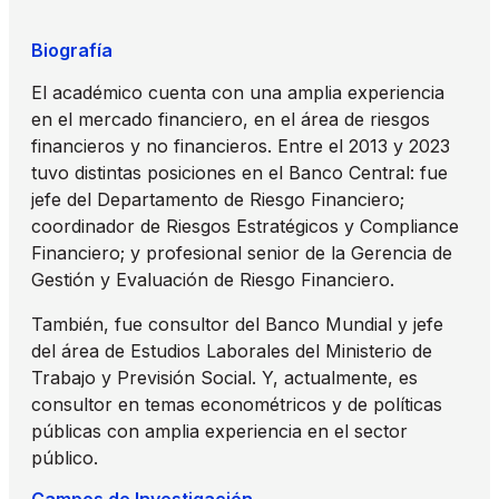
Biografía
El académico cuenta con una amplia experiencia
en el mercado financiero, en el área de riesgos
financieros y no financieros. Entre el 2013 y 2023
tuvo distintas posiciones en el Banco Central: fue
jefe del Departamento de Riesgo Financiero;
coordinador de Riesgos Estratégicos y Compliance
Financiero; y profesional senior de la Gerencia de
Gestión y Evaluación de Riesgo Financiero.
También, fue consultor del Banco Mundial y jefe
del área de Estudios Laborales del Ministerio de
Trabajo y Previsión Social. Y, actualmente, es
consultor en temas econométricos y de políticas
públicas con amplia experiencia en el sector
público.