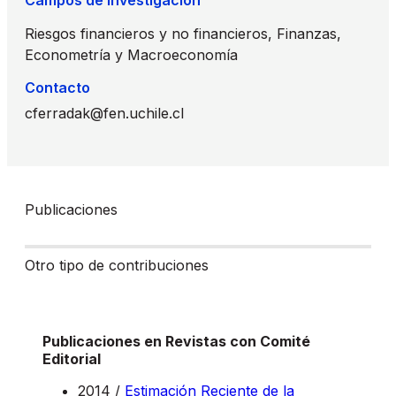
Campos de Investigación
Riesgos financieros y no financieros, Finanzas,
Econometría y Macroeconomía
Contacto
cferradak@fen.uchile.cl
Publicaciones
Otro tipo de contribuciones
Publicaciones en Revistas con Comité
Editorial
2014 /
Estimación Reciente de la