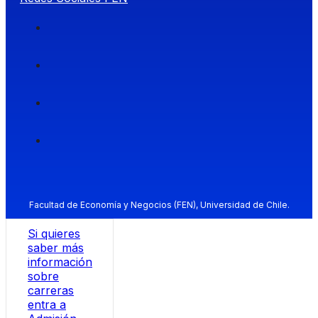
Facultad de Economía y Negocios (FEN), Universidad de Chile.
Si quieres
saber más
información
sobre
carreras
entra a