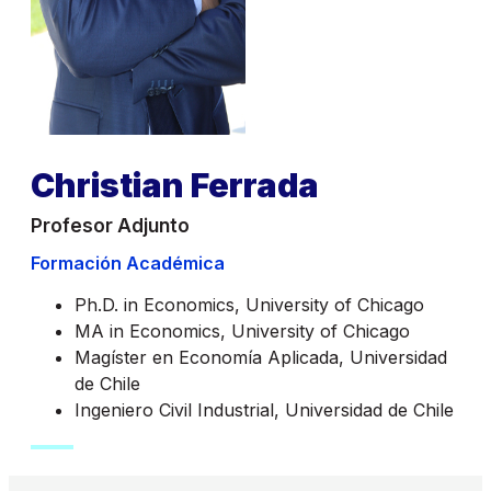
Christian Ferrada
Profesor Adjunto
Formación Académica
Ph.D. in Economics, University of Chicago
MA in Economics, University of Chicago
Magíster en Economía Aplicada, Universidad
de Chile
Ingeniero Civil Industrial, Universidad de Chile