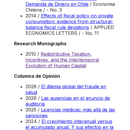
Demanda de Dinero en Chile
/ Economia
Chilena / - No. 3
2014 /
Effects of fiscal policy on private
consumption: evidence from structural-
balance fiscal rule deviations
/ APPLIED
ECONOMICS LETTERS / - No. 11
Research Monographs
2010 /
Redistributive Taxation,
Incentives, and the Intertemporal
Evolution of Human Capital
Columna de Opinión
2026 /
El dilema global del fraude en
salud
2026 /
Las ausencias en el anuncio de
auditoría
2025 /
Licencias médicas: más allá de las
sanciones
2024 /
El crecimiento interanual versus
el acumulado anual. Y sus efectos en la