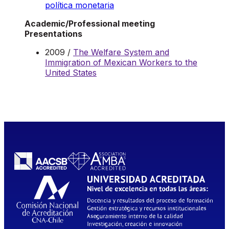
política monetaria
Academic/Professional meeting
Presentations
2009 /
The Welfare System and
Immigration of Mexican Workers to the
United States