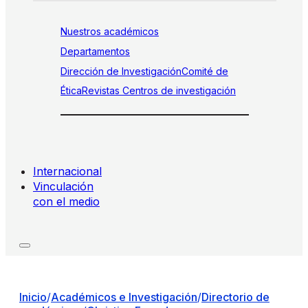
Nuestros académicos
Departamentos
Dirección de Investigación
Comité de
Ética
Revistas
Centros de investigación
Internacional
Vinculación
con el medio
Inicio
/
Académicos e Investigación
/
Directorio de