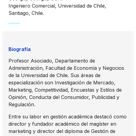
Ingeniero Comercial, Universidad de Chile,
Santiago, Chile.
Biografía
Profesor Asociado, Departamento de
Administración, Facultad de Economía y Negocios
de la Universidad de Chile. Sus áreas de
especialización son Investigación de Mercado,
Marketing, Competitividad, Encuestas y Estilos de
Opinión, Conducta del Consumidor, Publicidad y
Regulación.
Entre su labor en gestión académica destacó como
director y fundador académico del magíster en
marketing y director del diploma de Gestión de