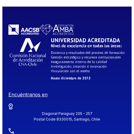
Encuéntranos en
Diagonal Paraguay 205 - 257
Postal Code 8330015, Santiago, Chile