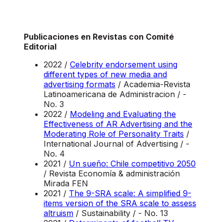
Publicaciones en Revistas con Comité
Editorial
2022 /
Celebrity endorsement using
different types of new media and
advertising formats
/ Academia-Revista
Latinoamericana de Administracion / -
No. 3
2022 /
Modeling and Evaluating the
Effectiveness of AR Advertising and the
Moderating Role of Personality Traits
/
International Journal of Advertising / -
No. 4
2021 /
Un sueño: Chile competitivo 2050
/ Revista Economía & administración
Mirada FEN
2021 /
The 9-SRA scale: A simplified 9-
items version of the SRA scale to assess
altruism
/ Sustainability / - No. 13