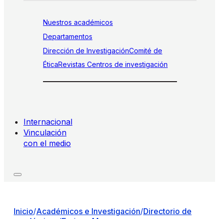
Nuestros académicos
Departamentos
Dirección de Investigación
Comité de
Ética
Revistas
Centros de investigación
Internacional
Vinculación
con el medio
Inicio
/
Académicos e Investigación
/
Directorio de