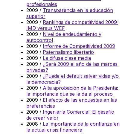
profesionales
2009 /
Transparencia en la educación
superior
2009 /
Rankings de competitividad 2009:
IMD versus WEF
2009 /
Nivel de endeudamiento y
autocontrol
2009 /
Informe de Competitividad 2009
2009 /
Paternalismo libertario
2009 /
La difusa clase media
2009 /
¿Será 2009 el año de las marcas
privadas?
2009 /
¿Puede el default salvar vidas y/o
la democracia?
2009 /
Alta aprobación de la Presidenta:
la importancia que se le da al proceso
2009 /
El efecto de las encuestas en las
preferencias
2009 /
Ingeniería Comercial: El desafío
de crear valor
2008 /
La importancia de la confianza en
la actual crisis financiera