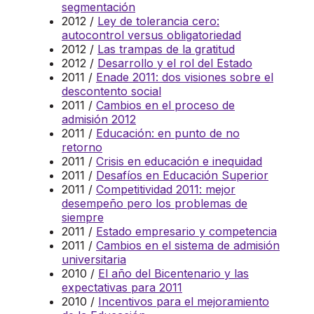
segmentación
2012 /
Ley de tolerancia cero:
autocontrol versus obligatoriedad
2012 /
Las trampas de la gratitud
2012 /
Desarrollo y el rol del Estado
2011 /
Enade 2011: dos visiones sobre el
descontento social
2011 /
Cambios en el proceso de
admisión 2012
2011 /
Educación: en punto de no
retorno
2011 /
Crisis en educación e inequidad
2011 /
Desafíos en Educación Superior
2011 /
Competitividad 2011: mejor
desempeño pero los problemas de
siempre
2011 /
Estado empresario y competencia
2011 /
Cambios en el sistema de admisión
universitaria
2010 /
El año del Bicentenario y las
expectativas para 2011
2010 /
Incentivos para el mejoramiento