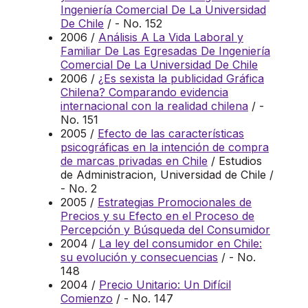
Ingeniería Comercial De La Universidad
De Chile
/ - No. 152
2006 /
Análisis A La Vida Laboral y
Familiar De Las Egresadas De Ingeniería
Comercial De La Universidad De Chile
2006 /
¿Es sexista la publicidad Gráfica
Chilena? Comparando evidencia
internacional con la realidad chilena
/ -
No. 151
2005 /
Efecto de las características
psicográficas en la intención de compra
de marcas privadas en Chile
/ Estudios
de Administracion, Universidad de Chile /
- No. 2
2005 /
Estrategias Promocionales de
Precios y su Efecto en el Proceso de
Percepción y Búsqueda del Consumidor
2004 /
La ley del consumidor en Chile:
su evolución y consecuencias
/ - No.
148
2004 /
Precio Unitario: Un Difícil
Comienzo
/ - No. 147