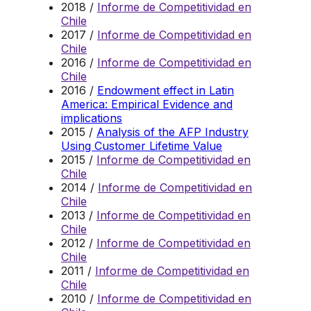
2018 /
Informe de Competitividad en
Chile
2017 /
Informe de Competitividad en
Chile
2016 /
Informe de Competitividad en
Chile
2016 /
Endowment effect in Latin
America: Empirical Evidence and
implications
2015 /
Analysis of the AFP Industry
Using Customer Lifetime Value
2015 /
Informe de Competitividad en
Chile
2014 /
Informe de Competitividad en
Chile
2013 /
Informe de Competitividad en
Chile
2012 /
Informe de Competitividad en
Chile
2011 /
Informe de Competitividad en
Chile
2010 /
Informe de Competitividad en