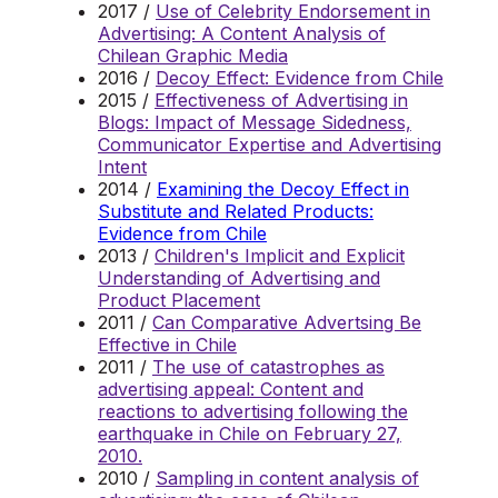
2017 /
Use of Celebrity Endorsement in
Advertising: A Content Analysis of
Chilean Graphic Media
2016 /
Decoy Effect: Evidence from Chile
2015 /
Effectiveness of Advertising in
Blogs: Impact of Message Sidedness,
Communicator Expertise and Advertising
Intent
2014 /
Examining the Decoy Effect in
Substitute and Related Products:
Evidence from Chile
2013 /
Children's Implicit and Explicit
Understanding of Advertising and
Product Placement
2011 /
Can Comparative Advertsing Be
Effective in Chile
2011 /
The use of catastrophes as
advertising appeal: Content and
reactions to advertising following the
earthquake in Chile on February 27,
2010.
2010 /
Sampling in content analysis of