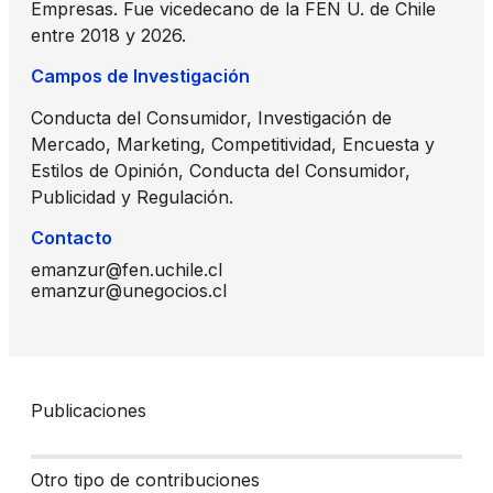
Empresas. Fue vicedecano de la FEN U. de Chile
entre 2018 y 2026.
Campos de Investigación
Conducta del Consumidor, Investigación de
Mercado, Marketing, Competitividad, Encuesta y
Estilos de Opinión, Conducta del Consumidor,
Publicidad y Regulación.
Contacto
emanzur@fen.uchile.cl
emanzur@unegocios.cl
Publicaciones
Otro tipo de contribuciones