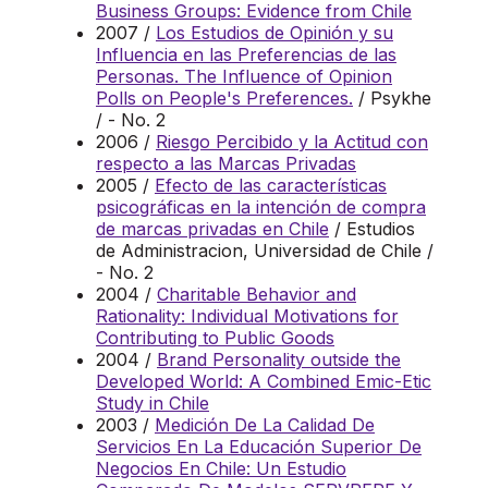
Business Groups: Evidence from Chile
2007 /
Los Estudios de Opinión y su
Influencia en las Preferencias de las
Personas. The Influence of Opinion
Polls on People's Preferences.
/ Psykhe
/ - No. 2
2006 /
Riesgo Percibido y la Actitud con
respecto a las Marcas Privadas
2005 /
Efecto de las características
psicográficas en la intención de compra
de marcas privadas en Chile
/ Estudios
de Administracion, Universidad de Chile /
- No. 2
2004 /
Charitable Behavior and
Rationality: Individual Motivations for
Contributing to Public Goods
2004 /
Brand Personality outside the
Developed World: A Combined Emic-Etic
Study in Chile
2003 /
Medición De La Calidad De
Servicios En La Educación Superior De
Negocios En Chile: Un Estudio