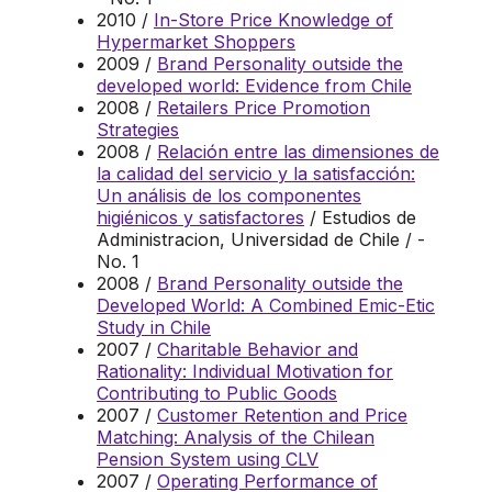
2010 /
In-Store Price Knowledge of
Hypermarket Shoppers
2009 /
Brand Personality outside the
developed world: Evidence from Chile
2008 /
Retailers Price Promotion
Strategies
2008 /
Relación entre las dimensiones de
la calidad del servicio y la satisfacción:
Un análisis de los componentes
higiénicos y satisfactores
/ Estudios de
Administracion, Universidad de Chile / -
No. 1
2008 /
Brand Personality outside the
Developed World: A Combined Emic-Etic
Study in Chile
2007 /
Charitable Behavior and
Rationality: Individual Motivation for
Contributing to Public Goods
2007 /
Customer Retention and Price
Matching: Analysis of the Chilean
Pension System using CLV
2007 /
Operating Performance of