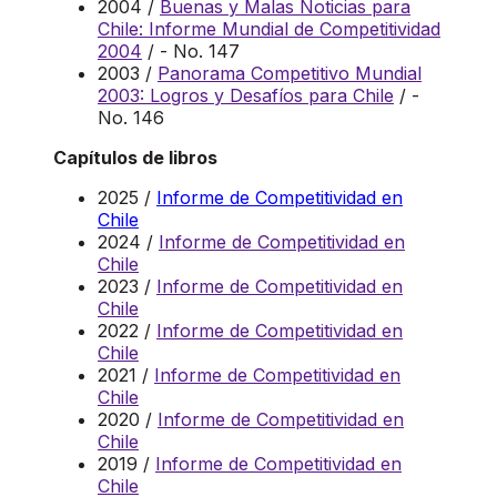
2004 /
Buenas y Malas Noticias para
Chile: Informe Mundial de Competitividad
2004
/ - No. 147
2003 /
Panorama Competitivo Mundial
2003: Logros y Desafíos para Chile
/ -
No. 146
Capítulos de libros
2025 /
Informe de Competitividad en
Chile
2024 /
Informe de Competitividad en
Chile
2023 /
Informe de Competitividad en
Chile
2022 /
Informe de Competitividad en
Chile
2021 /
Informe de Competitividad en
Chile
2020 /
Informe de Competitividad en
Chile
2019 /
Informe de Competitividad en
Chile