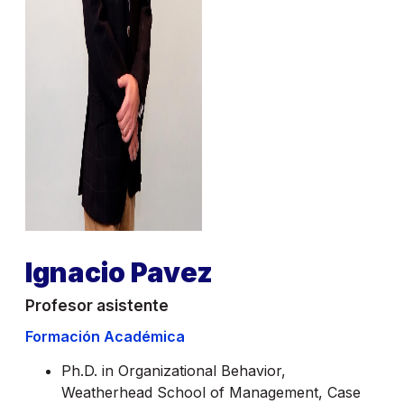
Ignacio Pavez
Profesor asistente
Formación Académica
Ph.D. in Organizational Behavior,
Weatherhead School of Management, Case