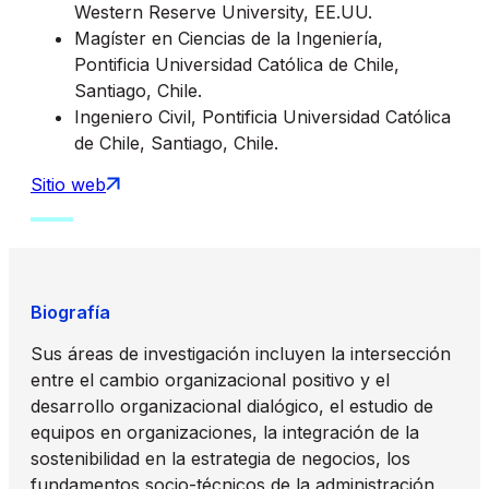
Western Reserve University, EE.UU.
Magíster en Ciencias de la Ingeniería,
Pontificia Universidad Católica de Chile,
Santiago, Chile.
Ingeniero Civil, Pontificia Universidad Católica
de Chile, Santiago, Chile.
Sitio web
Biografía
Sus áreas de investigación incluyen la intersección
entre el cambio organizacional positivo y el
desarrollo organizacional dialógico, el estudio de
equipos en organizaciones, la integración de la
sostenibilidad en la estrategia de negocios, los
fundamentos socio-técnicos de la administración