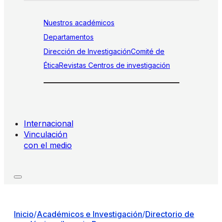
Nuestros académicos
Departamentos
Dirección de Investigación
Comité de
Ética
Revistas
Centros de investigación
Internacional
Vinculación
con el medio
Inicio
/
Académicos e Investigación
/
Directorio de