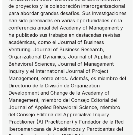
de proyectos y la colaboración interorganizacional
para abordar grandes desafíos. Sus investigaciones
han sido premiadas en varias oportunidades en la
conferencia anual del Academy of Management y
ha publicado sus trabajos en destacadas revistas
académicas, como el Journal of Business
Venturing, Journal of Business Research,
Organizational Dynamics, Journal of Applied
Behavioral Sciences, Journal of Management
Inquiry y el International Journal of Project
Management, entre otros. Además, es miembro del
Directorio de la División de Organization
Development and Change de la Academy of
Management, miembro del Consejo Editorial del
Journal of Applied Behavioral Science, miembro
del Consejo Editoria del Appreciative Inquiry
Practitioner (AI Practitioner) y Fundador de la Red
Iberoamericana de Académicos y Parcticantes del