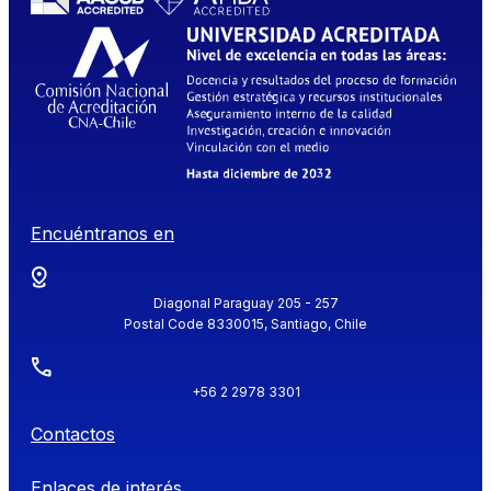
Encuéntranos en
Diagonal Paraguay 205 - 257
Postal Code 8330015, Santiago, Chile
+56 2 2978 3301
Contactos
Enlaces de interés