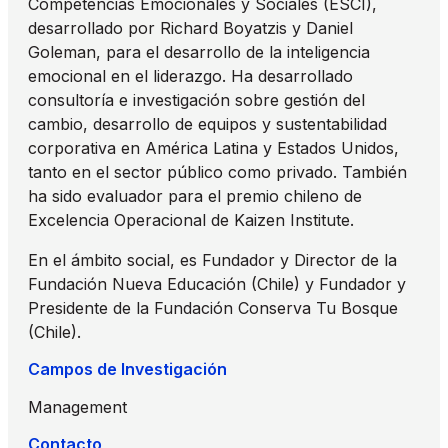
Competencias Emocionales y Sociales (ESCI),
desarrollado por Richard Boyatzis y Daniel
Goleman, para el desarrollo de la inteligencia
emocional en el liderazgo. Ha desarrollado
consultoría e investigación sobre gestión del
cambio, desarrollo de equipos y sustentabilidad
corporativa en América Latina y Estados Unidos,
tanto en el sector público como privado. También
ha sido evaluador para el premio chileno de
Excelencia Operacional de Kaizen Institute.
En el ámbito social, es Fundador y Director de la
Fundación Nueva Educación (Chile) y Fundador y
Presidente de la Fundación Conserva Tu Bosque
(Chile).
Campos de Investigación
Management
Contacto