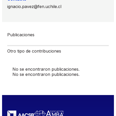
ignacio.pavez@fen.uchile.cl
Publicaciones
Otro tipo de contribuciones
No se encontraron publicaciones.
No se encontraron publicaciones.