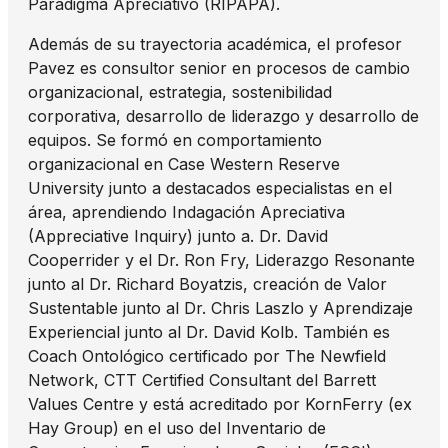
Paradigma Apreciativo (RIPAPA).
Además de su trayectoria académica, el profesor
Pavez es consultor senior en procesos de cambio
organizacional, estrategia, sostenibilidad
corporativa, desarrollo de liderazgo y desarrollo de
equipos. Se formó en comportamiento
organizacional en Case Western Reserve
University junto a destacados especialistas en el
área, aprendiendo Indagación Apreciativa
(Appreciative Inquiry) junto a. Dr. David
Cooperrider y el Dr. Ron Fry, Liderazgo Resonante
junto al Dr. Richard Boyatzis, creación de Valor
Sustentable junto al Dr. Chris Laszlo y Aprendizaje
Experiencial junto al Dr. David Kolb. También es
Coach Ontológico certificado por The Newfield
Network, CTT Certified Consultant del Barrett
Values Centre y está acreditado por KornFerry (ex
Hay Group) en el uso del Inventario de