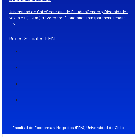
Universidad de Chile
Secretaría de Estudios
Género y Diversidades
Sexuales (OGDIS)
Proveedores/Honorarios
Transparencia
Tiendita
FEN
Redes Sociales FEN
Facultad de Economía y Negocios (FEN), Universidad de Chile.