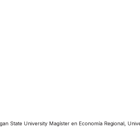
an State University Magíster en Economía Regional, Univer