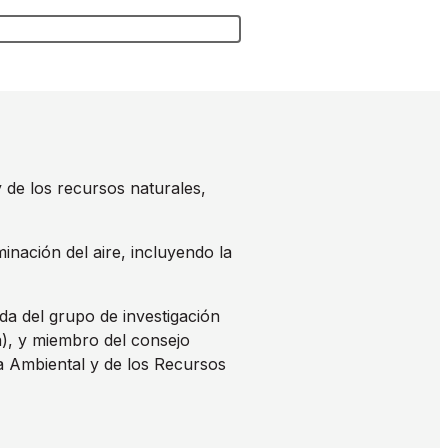
de los recursos naturales,
inación del aire, incluyendo la
a del grupo de investigación
), y miembro del consejo
a Ambiental y de los Recursos