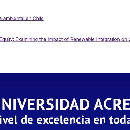
ia ambiental en Chile
Equity: Examining the Impact of Renewable Integration on S