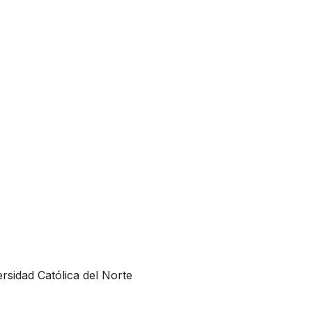
sidad Católica del Norte