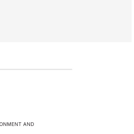
RONMENT AND