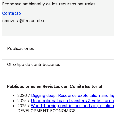
Economía ambiental y de los recursos naturales
Contacto
nmrivera@fen.uchile.cl
Publicaciones
Otro tipo de contribuciones
Publicaciones en Revistas con Comité Editorial
2026 /
Digging deep: Resource exploitation and h
2025 /
Unconditional cash transfers & voter turno
2025 /
Wood-burning restrictions and air pollution
DEVELOPMENT ECONOMICS