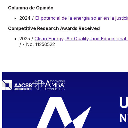
Columna de Opinión
2024 /
El potencial de la energía solar en la justic
Competitive Research Awards Received
2025 /
Clean Energy, Air Quality, and Educational 
/ - No. 11250522