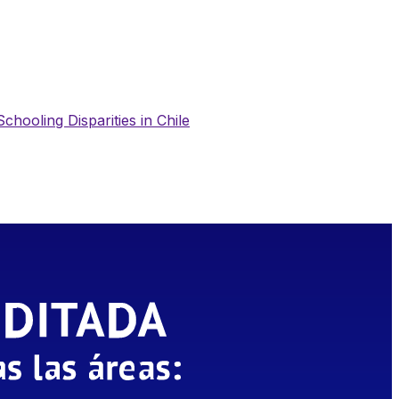
chooling Disparities in Chile