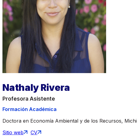
Nathaly Rivera
Profesora Asistente
Formación Académica
Doctora en Economía Ambiental y de los Recursos, Michig
Sitio web
CV