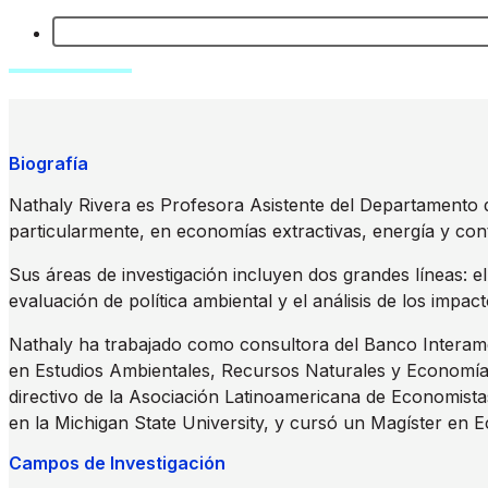
Biografía
Nathaly Rivera es Profesora Asistente del Departamento 
particularmente, en economías extractivas, energía y con
Sus áreas de investigación incluyen dos grandes líneas: e
evaluación de política ambiental y el análisis de los impact
Nathaly ha trabajado como consultora del Banco Interame
en Estudios Ambientales, Recursos Naturales y Economía 
directivo de la Asociación Latinoamericana de Economis
en la Michigan State University, y cursó un Magíster en E
Campos de Investigación