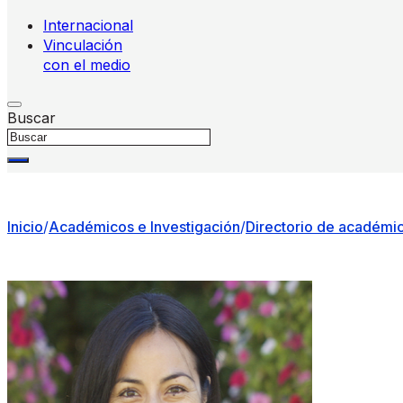
Internacional
Vinculación
con el medio
Buscar
Inicio
/
Académicos e Investigación
/
Directorio de académi