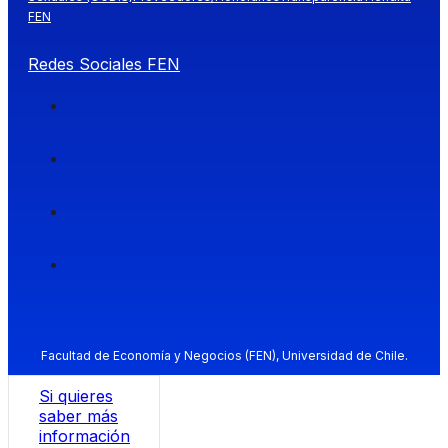
FEN
Redes Sociales FEN
Facultad de Economía y Negocios (FEN), Universidad de Chile.
Si quieres
saber más
información