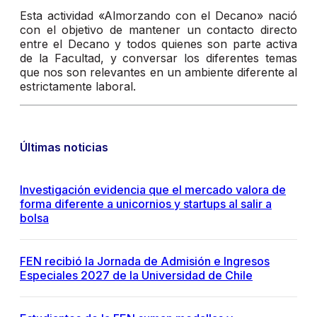
Esta actividad «Almorzando con el Decano» nació
con el objetivo de mantener un contacto directo
entre el Decano y todos quienes son parte activa
de la Facultad, y conversar los diferentes temas
que nos son relevantes en un ambiente diferente al
estrictamente laboral.
Últimas noticias
Investigación evidencia que el mercado valora de
forma diferente a unicornios y startups al salir a
bolsa
FEN recibió la Jornada de Admisión e Ingresos
Especiales 2027 de la Universidad de Chile