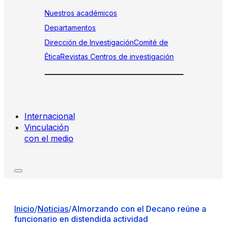
Nuestros académicos
Departamentos
Dirección de Investigación
Comité de
Ética
Revistas
Centros de investigación
Internacional
Vinculación
con el medio
Inicio
/
Noticias
/
Almorzando con el Decano reúne a
funcionario en distendida actividad