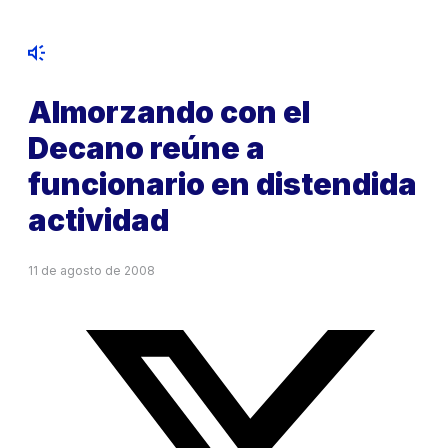
Almorzando con el
Decano reúne a
funcionario en distendida
actividad
11 de agosto de 2008