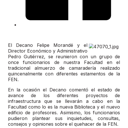
El Decano Felipe Morandé y el
Director Económico y Administrativo
Pedro Gutiérrez, se reunieron con un grupo de
once funcionarios de nuestra Facultad en el
tradicional almuerzo de camaradería realizado
quincenalmente con diferentes estamentos de la
FEN.
En la ocasión el Decano comentó el estado de
avance de los diferentes proyectos de
infraestructura que se llevarán a cabo en la
Facultad como lo es la nueva Biblioteca y el nuevo
edificio de profesores. Asimismo, los funcionarios
pudieron plantear sus inquietudes, consultas,
consejos y opiniones sobre el quehacer de la FEN.