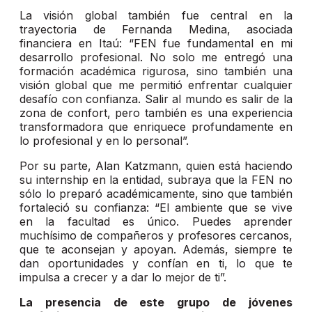
La visión global también fue central en la
trayectoria de Fernanda Medina, asociada
financiera en Itaú: “FEN fue fundamental en mi
desarrollo profesional. No solo me entregó una
formación académica rigurosa, sino también una
visión global que me permitió enfrentar cualquier
desafío con confianza. Salir al mundo es salir de la
zona de confort, pero también es una experiencia
transformadora que enriquece profundamente en
lo profesional y en lo personal”.
Por su parte, Alan Katzmann, quien está haciendo
su internship en la entidad, subraya que la FEN no
sólo lo preparó académicamente, sino que también
fortaleció su confianza: “El ambiente que se vive
en la facultad es único. Puedes aprender
muchísimo de compañeros y profesores cercanos,
que te aconsejan y apoyan. Además, siempre te
dan oportunidades y confían en ti, lo que te
impulsa a crecer y a dar lo mejor de ti”.
La presencia de este grupo de jóvenes