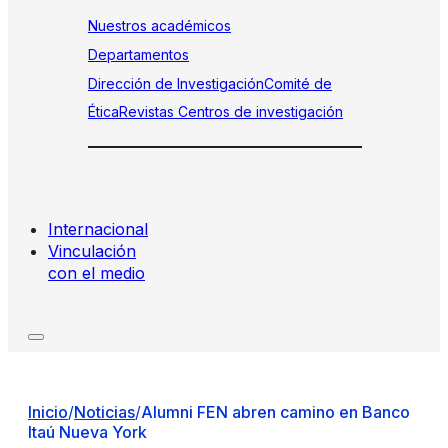
Nuestros académicos
Departamentos
Dirección de Investigación
Comité de
Ética
Revistas
Centros de investigación
Internacional
Vinculación
con el medio
Inicio
/
Noticias
/
Alumni FEN abren camino en Banco
Itaú Nueva York