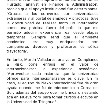
Hurtado, analyst en Finance & Administration,
recalca que el apoyo institucional fue determinante:
“Gracias a los convenios con universidades
extranjeras y al portal de empleos y prácticas, tuve
la oportunidad de realizar tanto un intercambio
como una práctica fuera del país, lo que me
permitió adquirir experiencia real desde etapas
tempranas. Siempre sentí que el ambiente
académico era muy enriquecedor, con
compañeros diversos y profesores de sólida
trayectoria”.
En tanto, Martín Valladares, analyst en Compliance
& Risk, pone énfasis en el valor de
internacionalizar la experiencia académica:
“Aprovechar cada instancia que la universidad
ofrece para internacionalizarse es clave. En mi
caso, el equipo de Nexo Internacional fue de gran
ayuda cuando me fui de intercambio a Corea del
Sur, además del apoyo que me brindaron estando
acá en Nueva York para tomar cursos electivos en
la Universidad de Tsinghua”.