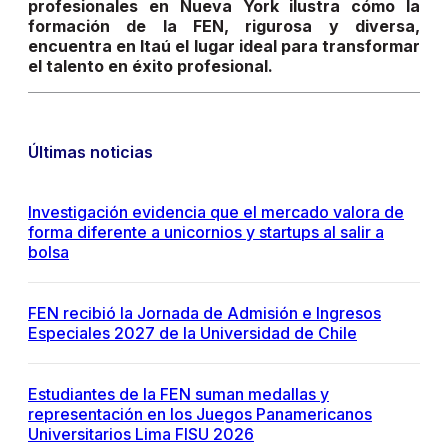
profesionales en Nueva York ilustra cómo la
formación de la FEN, rigurosa y diversa,
encuentra en Itaú el lugar ideal para transformar
el talento en éxito profesional.
Últimas noticias
Investigación evidencia que el mercado valora de
forma diferente a unicornios y startups al salir a
bolsa
FEN recibió la Jornada de Admisión e Ingresos
Especiales 2027 de la Universidad de Chile
Estudiantes de la FEN suman medallas y
representación en los Juegos Panamericanos
Universitarios Lima FISU 2026