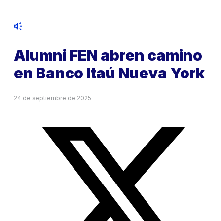
Alumni FEN abren camino
en Banco Itaú Nueva York
24 de septiembre de 2025