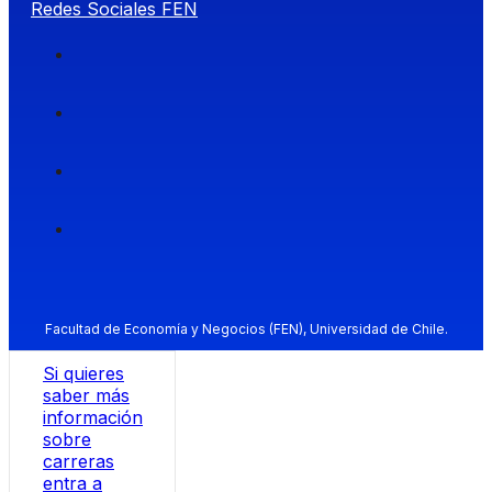
Redes Sociales FEN
Facultad de Economía y Negocios (FEN), Universidad de Chile.
Si quieres
saber más
información
sobre
carreras
entra a