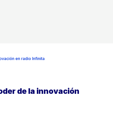
vación en radio Infinita
oder de la innovación