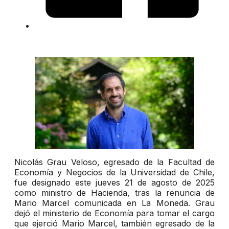
Nicolás Grau Veloso, egresado de la Facultad de
Economía y Negocios de la Universidad de Chile,
fue designado este jueves 21 de agosto de 2025
como ministro de Hacienda, tras la renuncia de
Mario Marcel comunicada en La Moneda. Grau
dejó el ministerio de Economía para tomar el cargo
que ejerció Mario Marcel, también egresado de la