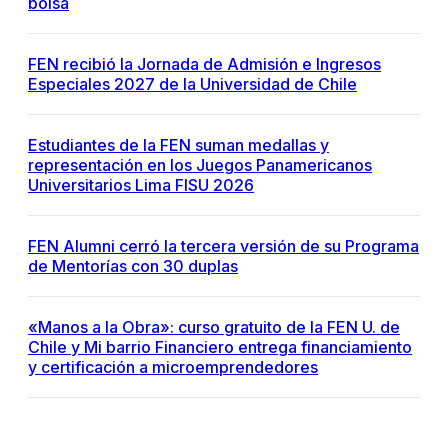
bolsa
FEN recibió la Jornada de Admisión e Ingresos
Especiales 2027 de la Universidad de Chile
Estudiantes de la FEN suman medallas y
representación en los Juegos Panamericanos
Universitarios Lima FISU 2026
FEN Alumni cerró la tercera versión de su Programa
de Mentorías con 30 duplas
«Manos a la Obra»: curso gratuito de la FEN U. de
Chile y Mi barrio Financiero entrega financiamiento
y certificación a microemprendedores