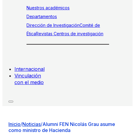
Nuestros académicos
Departamentos
Dirección de Investigación
Comité de
Ética
Revistas
Centros de investigación
Internacional
Vinculación
con el medio
Inicio
/
Noticias
/
Alumni FEN Nicolás Grau asume
como ministro de Hacienda