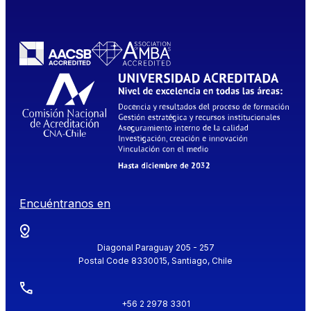
Encuéntranos en
Diagonal Paraguay 205 - 257
Postal Code 8330015, Santiago, Chile
+56 2 2978 3301