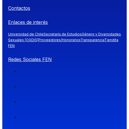
Contactos
Enlaces de interés
Universidad de Chile
Secretaría de Estudios
Género y Diversidades
Sexuales (OGDIS)
Proveedores/Honorarios
Transparencia
Tiendita
FEN
Redes Sociales FEN