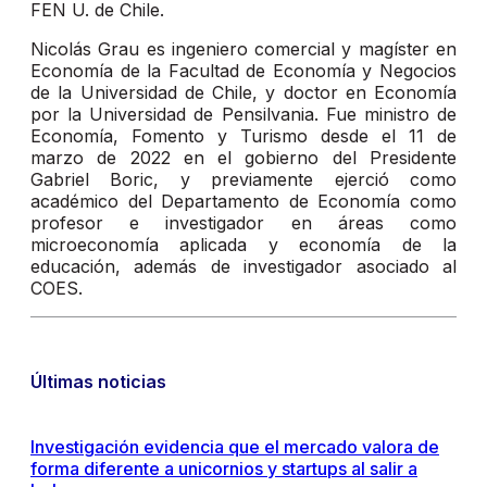
FEN U. de Chile.
Nicolás Grau es ingeniero comercial y magíster en
Economía de la Facultad de Economía y Negocios
de la Universidad de Chile, y doctor en Economía
por la Universidad de Pensilvania. Fue ministro de
Economía, Fomento y Turismo desde el 11 de
marzo de 2022 en el gobierno del Presidente
Gabriel Boric, y previamente ejerció como
académico del Departamento de Economía como
profesor e investigador en áreas como
microeconomía aplicada y economía de la
educación, además de investigador asociado al
COES.
Últimas noticias
Investigación evidencia que el mercado valora de
forma diferente a unicornios y startups al salir a