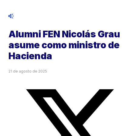
Alumni FEN Nicolás Grau
asume como ministro de
Hacienda
21 de agosto de 2025