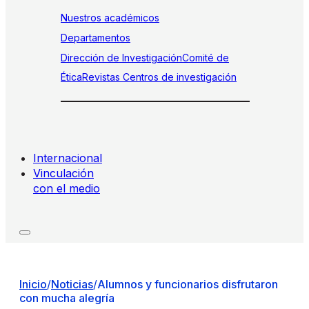
Nuestros académicos
Departamentos
Dirección de Investigación
Comité de
Ética
Revistas
Centros de investigación
Internacional
Vinculación
con el medio
Inicio
/
Noticias
/
Alumnos y funcionarios disfrutaron
con mucha alegría