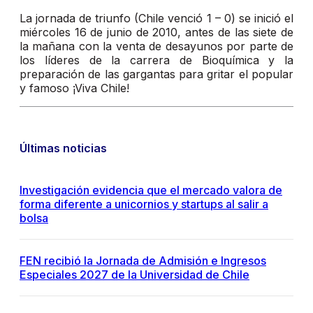
La jornada de triunfo (Chile venció 1 – 0) se inició el
miércoles 16 de junio de 2010, antes de las siete de
la mañana con la venta de desayunos por parte de
los líderes de la carrera de Bioquímica y la
preparación de las gargantas para gritar el popular
y famoso ¡Viva Chile!
Últimas noticias
Investigación evidencia que el mercado valora de
forma diferente a unicornios y startups al salir a
bolsa
FEN recibió la Jornada de Admisión e Ingresos
Especiales 2027 de la Universidad de Chile