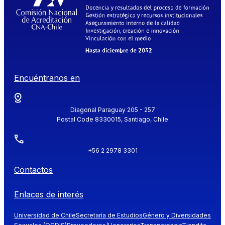
Encuéntranos en
Diagonal Paraguay 205 - 257
Postal Code 8330015, Santiago, Chile
+56 2 2978 3301
Contactos
Enlaces de interés
Universidad de Chile
Secretaría de Estudios
Género y Diversidades