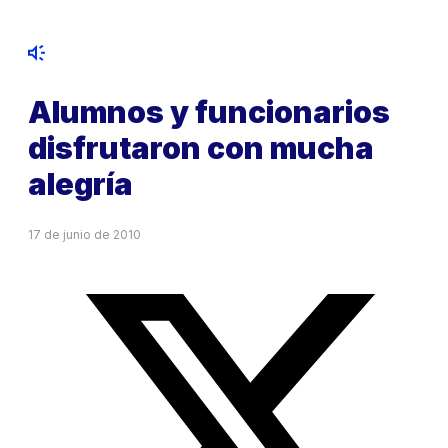
Alumnos y funcionarios
disfrutaron con mucha
alegría
17 de junio de 2010