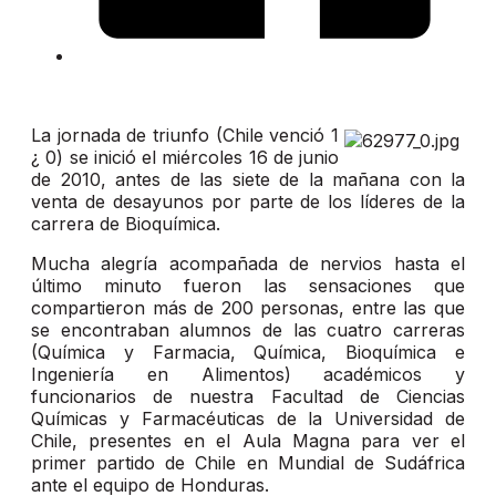
La jornada de triunfo (Chile venció 1
¿ 0) se inició el miércoles 16 de junio
de 2010, antes de las siete de la mañana con la
venta de desayunos por parte de los líderes de la
carrera de Bioquímica.
Mucha alegría acompañada de nervios hasta el
último minuto fueron las sensaciones que
compartieron más de 200 personas, entre las que
se encontraban alumnos de las cuatro carreras
(Química y Farmacia, Química, Bioquímica e
Ingeniería en Alimentos) académicos y
funcionarios de nuestra Facultad de Ciencias
Químicas y Farmacéuticas de la Universidad de
Chile, presentes en el Aula Magna para ver el
primer partido de Chile en Mundial de Sudáfrica
ante el equipo de Honduras.