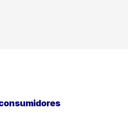
s consumidores