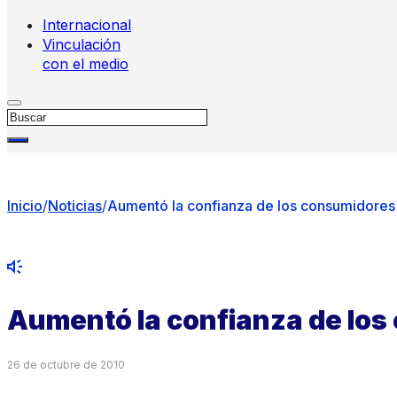
Internacional
Vinculación
con el medio
Buscar
Inicio
/
Noticias
/
Aumentó la confianza de los consumidores
Aumentó la confianza de lo
26 de octubre de 2010