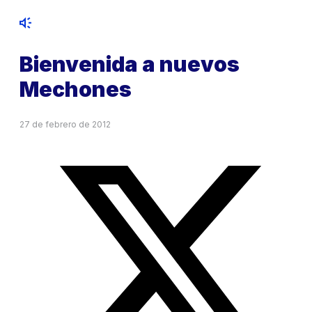
Bienvenida a nuevos
Mechones
27 de febrero de 2012