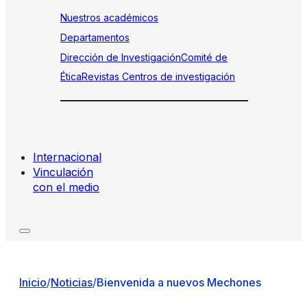
Nuestros académicos
Departamentos
Dirección de Investigación
Comité de
Ética
Revistas
Centros de investigación
Internacional
Vinculación
con el medio
Inicio
/
Noticias
/
Bienvenida a nuevos Mechones