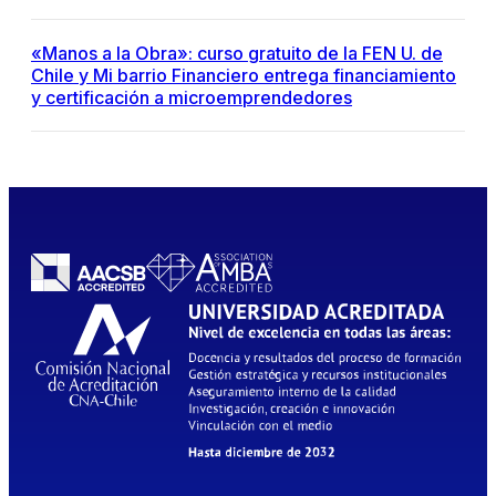
«Manos a la Obra»: curso gratuito de la FEN U. de
Chile y Mi barrio Financiero entrega financiamiento
y certificación a microemprendedores