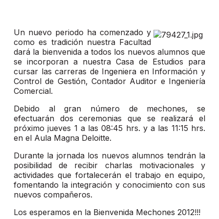
Un nuevo periodo ha comenzado y
como es tradición nuestra Facultad
dará la bienvenida a todos los nuevos alumnos que
se incorporan a nuestra Casa de Estudios para
cursar las carreras de Ingeniera en Información y
Control de Gestión, Contador Auditor e Ingeniería
Comercial.
Debido al gran número de mechones, se
efectuarán dos ceremonias que se realizará el
próximo jueves 1 a las 08:45 hrs. y a las 11:15 hrs.
en el Aula Magna Deloitte.
Durante la jornada los nuevos alumnos tendrán la
posibilidad de recibir charlas motivacionales y
actividades que fortalecerán el trabajo en equipo,
fomentando la integración y conocimiento con sus
nuevos compañeros.
Los esperamos en la Bienvenida Mechones 2012!!!