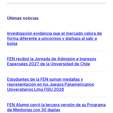
Últimas noticias
Investigación evidencia que el mercado valora de
forma diferente a unicornios y startups al salir a
bolsa
FEN recibió la Jornada de Admisión e Ingresos
Especiales 2027 de la Universidad de Chile
Estudiantes de la FEN suman medallas y
representación en los Juegos Panamericanos
Universitarios Lima FISU 2026
FEN Alumni cerró la tercera versión de su Programa
de Mentorías con 30 duplas