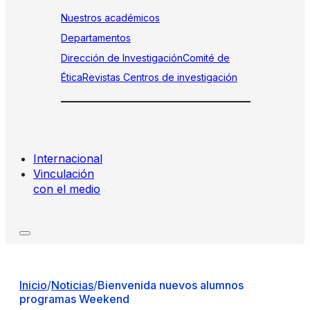
Nuestros académicos
Departamentos
Dirección de Investigación
Comité de
Ética
Revistas
Centros de investigación
Internacional
Vinculación
con el medio
Inicio
/
Noticias
/
Bienvenida nuevos alumnos
programas Weekend