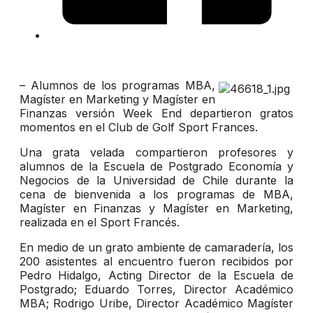
– Alumnos de los programas MBA,
Magíster en Marketing y Magíster en
Finanzas versión Week End departieron gratos
momentos en el Club de Golf Sport Frances.
Una grata velada compartieron profesores y
alumnos de la Escuela de Postgrado Economía y
Negocios de la Universidad de Chile durante la
cena de bienvenida a los programas de MBA,
Magíster en Finanzas y Magíster en Marketing,
realizada en el Sport Francés.
En medio de un grato ambiente de camaradería, los
200 asistentes al encuentro fueron recibidos por
Pedro Hidalgo, Acting Director de la Escuela de
Postgrado; Eduardo Torres, Director Académico
MBA; Rodrigo Uribe, Director Académico Magíster