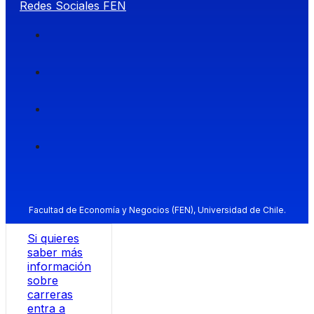
Redes Sociales FEN
Facultad de Economía y Negocios (FEN), Universidad de Chile.
Si quieres
saber más
información
sobre
carreras
entra a