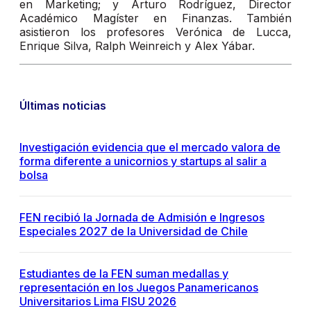
en Marketing; y Arturo Rodríguez, Director
Académico Magíster en Finanzas. También
asistieron los profesores Verónica de Lucca,
Enrique Silva, Ralph Weinreich y Alex Yábar.
Últimas noticias
Investigación evidencia que el mercado valora de
forma diferente a unicornios y startups al salir a
bolsa
FEN recibió la Jornada de Admisión e Ingresos
Especiales 2027 de la Universidad de Chile
Estudiantes de la FEN suman medallas y
representación en los Juegos Panamericanos
Universitarios Lima FISU 2026