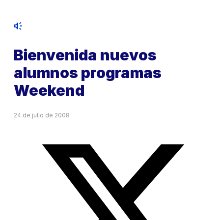
Bienvenida nuevos
alumnos programas
Weekend
24 de julio de 2008