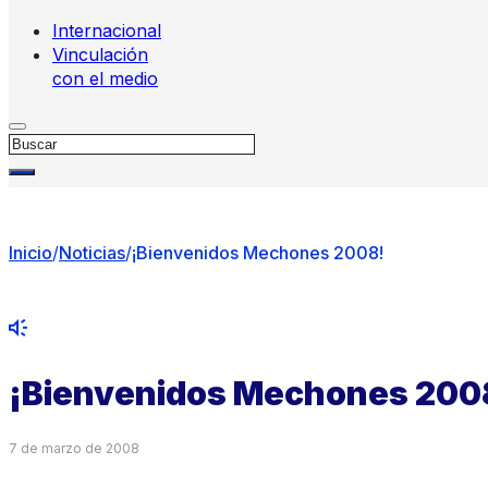
Internacional
Vinculación
con el medio
Buscar
Inicio
/
Noticias
/
¡Bienvenidos Mechones 2008!
¡Bienvenidos Mechones 200
7 de marzo de 2008