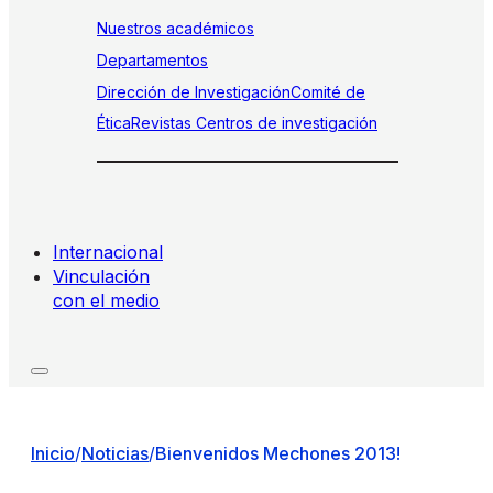
Nuestros académicos
Departamentos
Dirección de Investigación
Comité de
Ética
Revistas
Centros de investigación
Internacional
Vinculación
con el medio
Inicio
/
Noticias
/
Bienvenidos Mechones 2013!