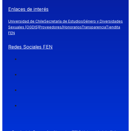
Enlaces de interés
Universidad de Chile
Secretaría de Estudios
Género y Diversidades
Sexuales (OGDIS)
Proveedores/Honorarios
Transparencia
Tiendita
FEN
Redes Sociales FEN