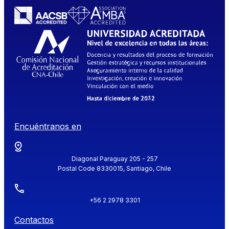
Encuéntranos en
Diagonal Paraguay 205 - 257
Postal Code 8330015, Santiago, Chile
+56 2 2978 3301
Contactos