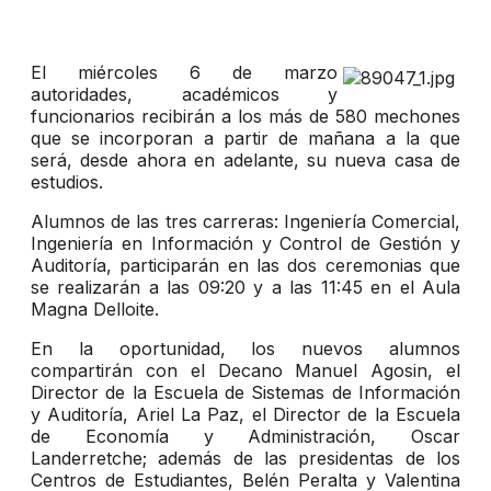
El miércoles 6 de marzo
autoridades, académicos y
funcionarios recibirán a los más de 580 mechones
que se incorporan a partir de mañana a la que
será, desde ahora en adelante, su nueva casa de
estudios.
Alumnos de las tres carreras: Ingeniería Comercial,
Ingeniería en Información y Control de Gestión y
Auditoría, participarán en las dos ceremonias que
se realizarán a las 09:20 y a las 11:45 en el Aula
Magna Delloite.
En la oportunidad, los nuevos alumnos
compartirán con el Decano Manuel Agosin, el
Director de la Escuela de Sistemas de Información
y Auditoría, Ariel La Paz, el Director de la Escuela
de Economía y Administración, Oscar
Landerretche; además de las presidentas de los
Centros de Estudiantes, Belén Peralta y Valentina