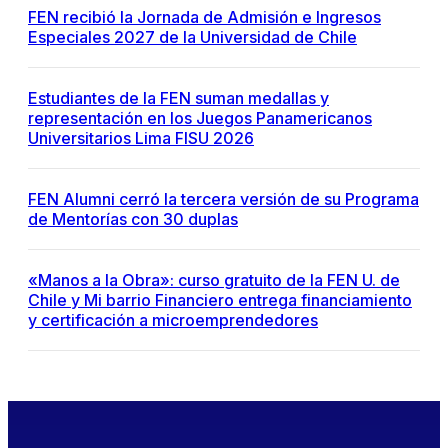
FEN recibió la Jornada de Admisión e Ingresos
Especiales 2027 de la Universidad de Chile
Estudiantes de la FEN suman medallas y
representación en los Juegos Panamericanos
Universitarios Lima FISU 2026
FEN Alumni cerró la tercera versión de su Programa
de Mentorías con 30 duplas
«Manos a la Obra»: curso gratuito de la FEN U. de
Chile y Mi barrio Financiero entrega financiamiento
y certificación a microemprendedores