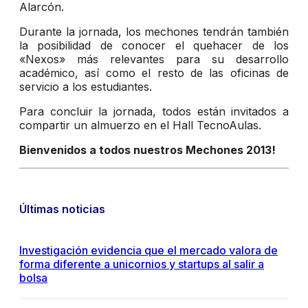
Alarcón.
Durante la jornada, los mechones tendrán también
la posibilidad de conocer el quehacer de los
«Nexos» más relevantes para su desarrollo
académico, así como el resto de las oficinas de
servicio a los estudiantes.
Para concluir la jornada, todos están invitados a
compartir un almuerzo en el Hall TecnoAulas.
Bienvenidos a todos nuestros Mechones 2013!
Últimas noticias
Investigación evidencia que el mercado valora de
forma diferente a unicornios y startups al salir a
bolsa