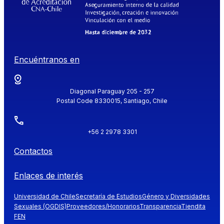
Encuéntranos en
Diagonal Paraguay 205 - 257
Postal Code 8330015, Santiago, Chile
+56 2 2978 3301
Contactos
Enlaces de interés
Universidad de Chile
Secretaría de Estudios
Género y Diversidades
Sexuales (OGDIS)
Proveedores/Honorarios
Transparencia
Tiendita
FEN