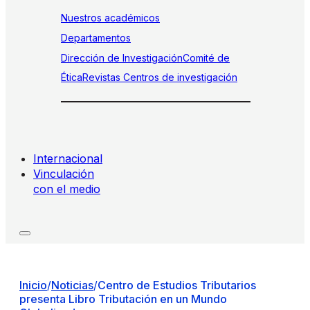
Nuestros académicos
Departamentos
Dirección de Investigación
Comité de
Ética
Revistas
Centros de investigación
Internacional
Vinculación
con el medio
Inicio
/
Noticias
/
Centro de Estudios Tributarios
presenta Libro Tributación en un Mundo