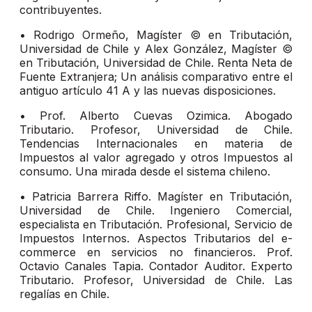
contribuyentes.
• Rodrigo Ormeño, Magíster © en Tributación,
Universidad de Chile y Alex González, Magíster ©
en Tributación, Universidad de Chile. Renta Neta de
Fuente Extranjera; Un análisis comparativo entre el
antiguo artículo 41 A y las nuevas disposiciones.
• Prof. Alberto Cuevas Ozimica. Abogado
Tributario. Profesor, Universidad de Chile.
Tendencias Internacionales en materia de
Impuestos al valor agregado y otros Impuestos al
consumo. Una mirada desde el sistema chileno.
• Patricia Barrera Riffo. Magíster en Tributación,
Universidad de Chile. Ingeniero Comercial,
especialista en Tributación. Profesional, Servicio de
Impuestos Internos. Aspectos Tributarios del e-
commerce en servicios no financieros. Prof.
Octavio Canales Tapia. Contador Auditor. Experto
Tributario. Profesor, Universidad de Chile. Las
regalías en Chile.