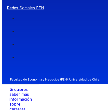
Redes Sociales FEN
Facultad de Economía y Negocios (FEN), Universidad de Chile.
Si quieres
saber más
información
sobre
carreras