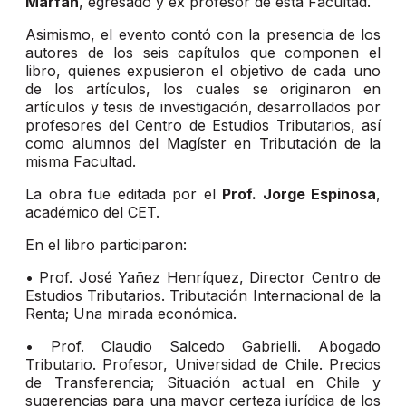
Marfán
, egresado y ex profesor de esta Facultad.
Asimismo, el evento contó con la presencia de los
autores de los seis capítulos que componen el
libro, quienes expusieron el objetivo de cada uno
de los artículos, los cuales se originaron en
artículos y tesis de investigación, desarrollados por
profesores del Centro de Estudios Tributarios, así
como alumnos del Magíster en Tributación de la
misma Facultad.
La obra fue editada por el
Prof. Jorge Espinosa
,
académico del CET.
En el libro participaron:
• Prof. José Yañez Henríquez, Director Centro de
Estudios Tributarios. Tributación Internacional de la
Renta; Una mirada económica.
• Prof. Claudio Salcedo Gabrielli. Abogado
Tributario. Profesor, Universidad de Chile. Precios
de Transferencia; Situación actual en Chile y
sugerencias para una mayor certeza jurídica de los