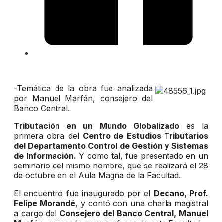
-Temática de la obra fue analizada
por Manuel Marfán, consejero del
Banco Central.
Tributación en un Mundo Globalizado
es la
primera obra del
Centro de Estudios Tributarios
del Departamento Control de Gestión y Sistemas
de Información.
Y como tal, fue presentado en un
seminario del mismo nombre, que se realizará el 28
de octubre en el Aula Magna de la Facultad.
El encuentro fue inaugurado por el
Decano, Prof.
Felipe Morandé
, y contó con una charla magistral
a cargo del
Consejero del Banco Central, Manuel