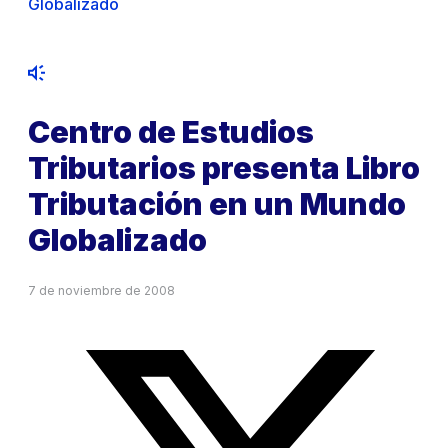
Globalizado
Centro de Estudios
Tributarios presenta Libro
Tributación en un Mundo
Globalizado
7 de noviembre de 2008