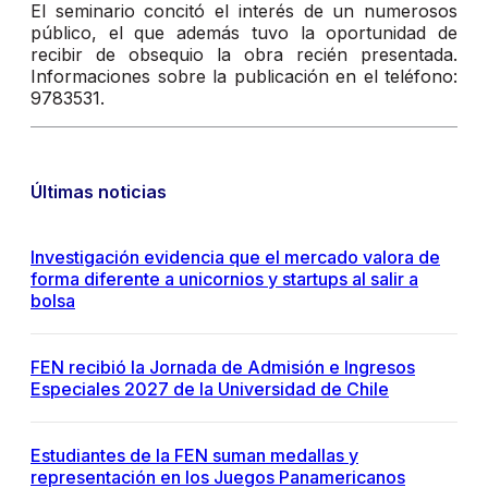
El seminario concitó el interés de un numerosos
público, el que además tuvo la oportunidad de
recibir de obsequio la obra recién presentada.
Informaciones sobre la publicación en el teléfono:
9783531.
Últimas noticias
Investigación evidencia que el mercado valora de
forma diferente a unicornios y startups al salir a
bolsa
FEN recibió la Jornada de Admisión e Ingresos
Especiales 2027 de la Universidad de Chile
Estudiantes de la FEN suman medallas y
representación en los Juegos Panamericanos