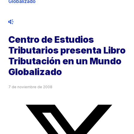
Globalizado
Centro de Estudios
Tributarios presenta Libro
Tributación en un Mundo
Globalizado
7 de noviembre de 2008