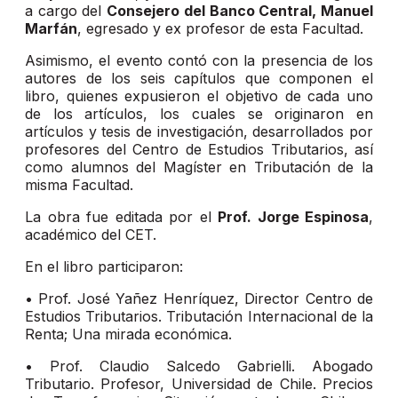
a cargo del
Consejero del Banco Central, Manuel
Marfán
, egresado y ex profesor de esta Facultad.
Asimismo, el evento contó con la presencia de los
autores de los seis capítulos que componen el
libro, quienes expusieron el objetivo de cada uno
de los artículos, los cuales se originaron en
artículos y tesis de investigación, desarrollados por
profesores del Centro de Estudios Tributarios, así
como alumnos del Magíster en Tributación de la
misma Facultad.
La obra fue editada por el
Prof. Jorge Espinosa
,
académico del CET.
En el libro participaron:
• Prof. José Yañez Henríquez, Director Centro de
Estudios Tributarios. Tributación Internacional de la
Renta; Una mirada económica.
• Prof. Claudio Salcedo Gabrielli. Abogado
Tributario. Profesor, Universidad de Chile. Precios