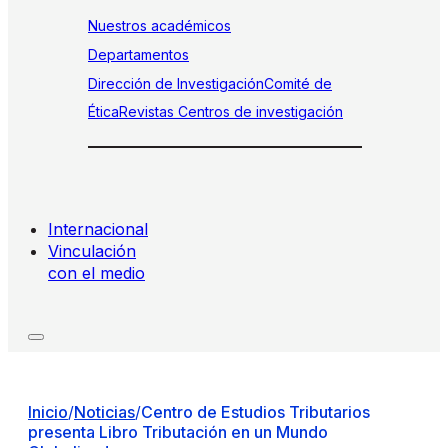
Nuestros académicos
Departamentos
Dirección de Investigación
Comité de
Ética
Revistas
Centros de investigación
Internacional
Vinculación
con el medio
Inicio
/
Noticias
/
Centro de Estudios Tributarios
presenta Libro Tributación en un Mundo