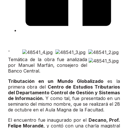
-
Temática de la obra fue analizada
por Manuel Marfán, consejero del
Banco Central.
Tributación en un Mundo Globalizado
es la
primera obra del
Centro de Estudios Tributarios
del Departamento Control de Gestión y Sistemas
de Información.
Y como tal, fue presentado en un
seminario del mismo nombre, que se realizará el 28
de octubre en el Aula Magna de la Facultad.
El encuentro fue inaugurado por el
Decano, Prof.
Felipe Morandé
, y contó con una charla magistral