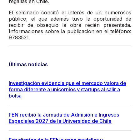
regalías en Chile.
El seminario concitó el interés de un numerosos
público, el que además tuvo la oportunidad de
recibir de obsequio la obra recién presentada.
Informaciones sobre la publicación en el teléfono:
9783531.
Últimas noticias
Investigación evidencia que el mercado valora de
forma diferente a unicornios y startups al salir a
bolsa
FEN recibió la Jornada de Admisión e Ingresos
Especiales 2027 de la Universidad de Chile