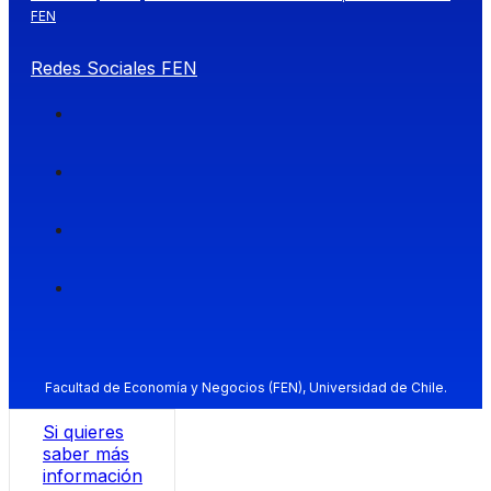
FEN
Redes Sociales FEN
Facultad de Economía y Negocios (FEN), Universidad de Chile.
Si quieres
saber más
información