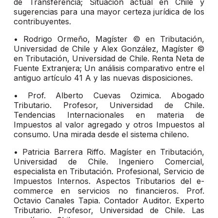
de Transferencia; Situación actual en Chile y
sugerencias para una mayor certeza jurídica de los
contribuyentes.
• Rodrigo Ormeño, Magíster © en Tributación,
Universidad de Chile y Alex González, Magíster ©
en Tributación, Universidad de Chile. Renta Neta de
Fuente Extranjera; Un análisis comparativo entre el
antiguo artículo 41 A y las nuevas disposiciones.
• Prof. Alberto Cuevas Ozimica. Abogado
Tributario. Profesor, Universidad de Chile.
Tendencias Internacionales en materia de
Impuestos al valor agregado y otros Impuestos al
consumo. Una mirada desde el sistema chileno.
• Patricia Barrera Riffo. Magíster en Tributación,
Universidad de Chile. Ingeniero Comercial,
especialista en Tributación. Profesional, Servicio de
Impuestos Internos. Aspectos Tributarios del e-
commerce en servicios no financieros. Prof.
Octavio Canales Tapia. Contador Auditor. Experto
Tributario. Profesor, Universidad de Chile. Las