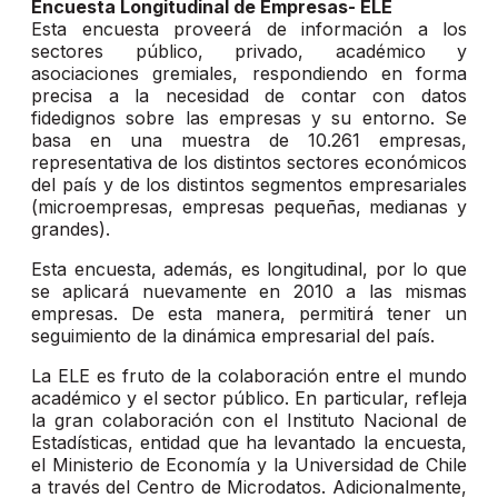
Encuesta Longitudinal de Empresas- ELE
Esta encuesta proveerá de información a los
sectores público, privado, académico y
asociaciones gremiales, respondiendo en forma
precisa a la necesidad de contar con datos
fidedignos sobre las empresas y su entorno. Se
basa en una muestra de 10.261 empresas,
representativa de los distintos sectores económicos
del país y de los distintos segmentos empresariales
(microempresas, empresas pequeñas, medianas y
grandes).
Esta encuesta, además, es longitudinal, por lo que
se aplicará nuevamente en 2010 a las mismas
empresas. De esta manera, permitirá tener un
seguimiento de la dinámica empresarial del país.
La ELE es fruto de la colaboración entre el mundo
académico y el sector público. En particular, refleja
la gran colaboración con el Instituto Nacional de
Estadísticas, entidad que ha levantado la encuesta,
el Ministerio de Economía y la Universidad de Chile
a través del Centro de Microdatos. Adicionalmente,