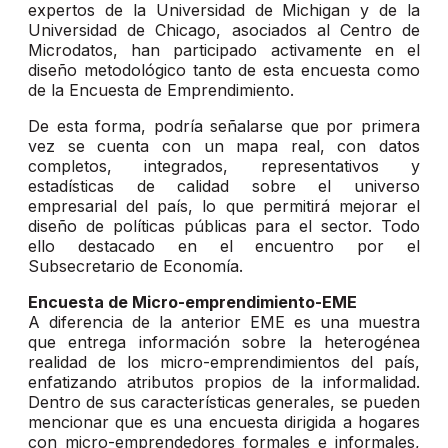
expertos de la Universidad de Michigan y de la
Universidad de Chicago, asociados al Centro de
Microdatos, han participado activamente en el
diseño metodológico tanto de esta encuesta como
de la Encuesta de Emprendimiento.
De esta forma, podría señalarse que por primera
vez se cuenta con un mapa real, con datos
completos, integrados, representativos y
estadísticas de calidad sobre el universo
empresarial del país, lo que permitirá mejorar el
diseño de políticas públicas para el sector. Todo
ello destacado en el encuentro por el
Subsecretario de Economía.
Encuesta de Micro-emprendimiento-EME
A diferencia de la anterior EME es una muestra
que entrega información sobre la heterogénea
realidad de los micro-emprendimientos del país,
enfatizando atributos propios de la informalidad.
Dentro de sus características generales, se pueden
mencionar que es una encuesta dirigida a hogares
con micro-emprendedores formales e informales,