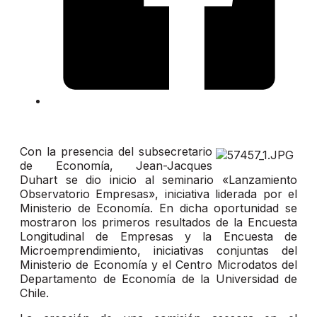
Con la presencia del subsecretario
de Economía, Jean-Jacques
Duhart se dio inicio al seminario «Lanzamiento
Observatorio Empresas», iniciativa liderada por el
Ministerio de Economía. En dicha oportunidad se
mostraron los primeros resultados de la Encuesta
Longitudinal de Empresas y la Encuesta de
Microemprendimiento, iniciativas conjuntas del
Ministerio de Economía y el Centro Microdatos del
Departamento de Economía de la Universidad de
Chile.