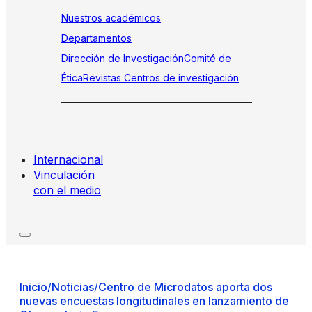
Nuestros académicos
Departamentos
Dirección de Investigación
Comité de
Ética
Revistas
Centros de investigación
Internacional
Vinculación
con el medio
Inicio
/
Noticias
/
Centro de Microdatos aporta dos
nuevas encuestas longitudinales en lanzamiento de