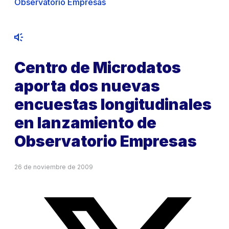
Observatorio Empresas
Centro de Microdatos
aporta dos nuevas
encuestas longitudinales
en lanzamiento de
Observatorio Empresas
26 de noviembre de 2009