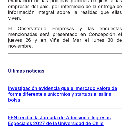
evaluación de las políticas públicas dirigidas a las
empresas del país, por intermedio de la entrega de
información integral sobre la realidad que ellas
viven.
El Observatorio Empresas y las encuestas
mencionadas será presentado en Concepción el
jueves 26 y en Viña del Mar el lunes 30 de
noviembre.
Últimas noticias
Investigación evidencia que el mercado valora de
forma diferente a unicornios y startups al salir a
bolsa
FEN recibió la Jornada de Admisión e Ingresos
Especiales 2027 de la Universidad de Chile