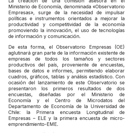
La creación de una comisión asesora en el
Ministerio de Economía, denominada «Observatorio
Empresas», surge de la necesidad de impulsar
políticas e instrumentos orientados a mejorar la
productividad y competitividad de la economía
promoviendo la innovación, el uso de tecnologías
de información y comunicación.
De esta forma, el Observatorio Empresas (OE)
aglutinará gran parte de la información existente de
empresas de todos los tamaños y sectores
productivos del país, proveniente de encuestas,
bases de datos e informes, permitiendo elaborar
cuadros, gráficos, tablas y análisis estadístico. Con
ocasión del lanzamiento de este Observatorio se
presentaron los primeros resultados de dos
encuestas, diseñadas por el Ministerio de
Economía y el Centro de Microdatos del
Departamento de Economía de la Universidad de
Chile: la Primera encuesta Longitudinal de
Empresas – ELE y la primera encuesta de micro-
emprendimiento-EME.