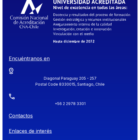
Encuéntranos en
Diagonal Paraguay 205 - 257
Postal Code 8330015, Santiago, Chile
+56 2 2978 3301
Contactos
Enlaces de interés