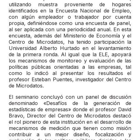
utilizando muestra proveniente de hogares
identificados en la Encuesta Nacional de Empleo,
con algún empleador o trabajador por cuenta
propia, definiéndose como una encuesta de panel,
al ser aplicada con una periodicidad anual. En esta
encuesta, además del Ministerio de Economía y el
Centro de Microdatos, ha tenido participación la
Universidad Alberto Hurtado en el levantamiento
de la primera ronda. Al igual que la ELE, apoyará
los mecanismos de monitoreo y evaluación de las
políticas públicas orientadas a las empresas, tal
como lo indicó al presentar los resultados el
profesor Esteban Puentes, investigador del Centro
de Microdatos.
El seminario concluyó con un panel de discusión
denominado «Desafíos de la generación de
estadísticas de empresas» donde el profesor David
Bravo, Director del Centro de Microdatos destacó
el rol pionero de esta institución en el desarrollo de
mecanismos de medición que tienen como misión
contribuir a un mejor diseño, focalización y