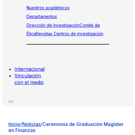
Nuestros académicos
Departamentos
Dirección de Investigación
Comité de
Ética
Revistas
Centros de investigación
Internacional
Vinculación
con el medio
Inicio
/
Noticias
/
Ceremonia de Graduación Magíster
en Finanzas