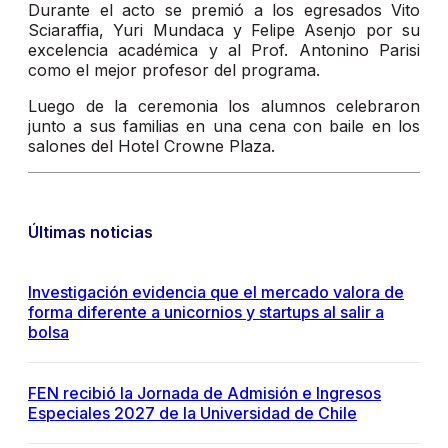
Durante el acto se premió a los egresados Vito
Sciaraffia, Yuri Mundaca y Felipe Asenjo por su
excelencia académica y al Prof. Antonino Parisi
como el mejor profesor del programa.
Luego de la ceremonia los alumnos celebraron
junto a sus familias en una cena con baile en los
salones del Hotel Crowne Plaza.
Últimas noticias
Investigación evidencia que el mercado valora de
forma diferente a unicornios y startups al salir a
bolsa
FEN recibió la Jornada de Admisión e Ingresos
Especiales 2027 de la Universidad de Chile