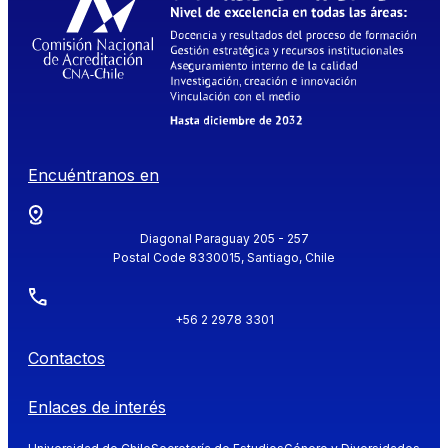
Encuéntranos en
Diagonal Paraguay 205 - 257
Postal Code 8330015, Santiago, Chile
+56 2 2978 3301
Contactos
Enlaces de interés