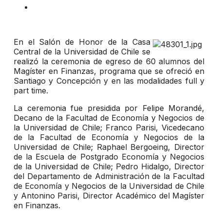
En el Salón de Honor de la Casa
Central de la Universidad de Chile se
realizó la ceremonia de egreso de 60 alumnos del
Magíster en Finanzas, programa que se ofreció en
Santiago y Concepción y en las modalidades full y
part time.
La ceremonia fue presidida por Felipe Morandé,
Decano de la Facultad de Economía y Negocios de
la Universidad de Chile; Franco Parisi, Vicedecano
de la Facultad de Economía y Negocios de la
Universidad de Chile; Raphael Bergoeing, Director
de la Escuela de Postgrado Economía y Negocios
de la Universidad de Chile; Pedro Hidalgo, Director
del Departamento de Administración de la Facultad
de Economía y Negocios de la Universidad de Chile
y Antonino Parisi, Director Académico del Magíster
en Finanzas.