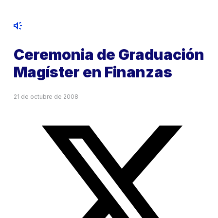
Ceremonia de Graduación
Magíster en Finanzas
21 de octubre de 2008