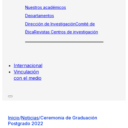
Nuestros académicos
Departamentos
Dirección de Investigación
Comité de
Ética
Revistas
Centros de investigación
Internacional
Vinculación
con el medio
Inicio
/
Noticias
/
Ceremonia de Graduación
Postgrado 2022