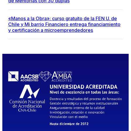
de Mentorías con 30 duplas
«Manos a la Obra»: curso gratuito de la FEN U. de
Chile y Mi barrio Financiero entrega financiamiento
y certificación a microemprendedores