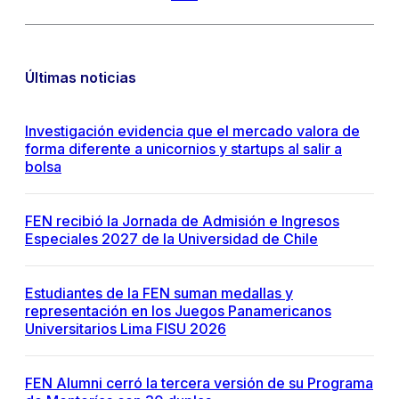
Últimas noticias
Investigación evidencia que el mercado valora de
forma diferente a unicornios y startups al salir a
bolsa
FEN recibió la Jornada de Admisión e Ingresos
Especiales 2027 de la Universidad de Chile
Estudiantes de la FEN suman medallas y
representación en los Juegos Panamericanos
Universitarios Lima FISU 2026
FEN Alumni cerró la tercera versión de su Programa