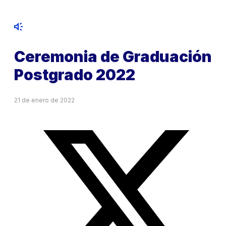
Ceremonia de Graduación
Postgrado 2022
21 de enero de 2022