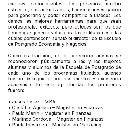
mejores conocimientos. Le ponemos mucho
esfuerzo, nos actualizamos, hacemos investigación
para generarlo y poder compartirlo a ustedes. Les
damos las mejores herramientas para que sean
profesionales exitosos, pero ustedes son los que
tienen que generar valor para las instituciones a las
cuales pertenecen” señaló el director de la Escuela
de Postgrado Economía y Negocios.
Como es tradición, en la ceremonia además se
reconocieron públicamente a las y los mejores
alumnas y alumnos de la Escuela de Postgrado de
cada uno de los programas titulados, quienes
fueron distinguidos por sus méritos y excelencia
académica. En esta oportunidad los premiados
fueron:
•
Jesús Pérez – MBA
•
Cristóbal Aguilera – Magíster en Finanzas
•
Paulo Marín – Magíster en Finanzas
•
Marlinda Córdova – Magíster en Finanzas
•
Paula Inostroza – Magíster en Marketing