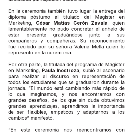
En la ceremonia también tuvo lugar la entrega del
diploma póstumo al titulado del Magíster en
Marketing,
César Matías Cerón Zavala
, quien
lamentablemente no pudo concretar el anhelo de
estar presente graduándose junto a sus
compañeros y compañeras. Su reconocimiento
fue recibido por su señora Valeria Mella quien lo
representó en la ceremonia.
Por otra parte, la titulada del programa de Magíster
en Marketing,
Paula Inostroza
, subió al escenario
para realizar el discurso en representación de
todos los estudiantes que se graduaron durante la
jornada. “El mundo está cambiando más rápido de
lo que imaginamos, y nos encontramos con
grandes desafíos, de los que sin duda obtuvimos
grandes aprendizajes, aprendimos la importancia
de ser flexibles, empáticos y adaptarnos a los
cambios” manifestó.
“En esta ceremonia nos reencontramos con