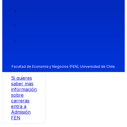
Facultad de Economía y Negocios (FEN), Universidad de Chile.
Si quieres
saber más
información
sobre
carreras
entra a
Admisión
FEN