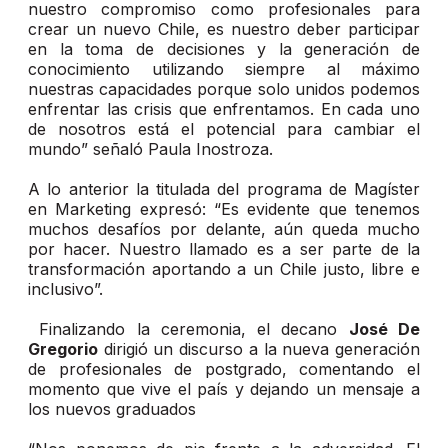
nuestro compromiso como profesionales para
crear un nuevo Chile, es nuestro deber participar
en la toma de decisiones y la generación de
conocimiento utilizando siempre al máximo
nuestras capacidades porque solo unidos podemos
enfrentar las crisis que enfrentamos. En cada uno
de nosotros está el potencial para cambiar el
mundo” señaló Paula Inostroza.
A lo anterior la titulada del programa de Magíster
en Marketing expresó: “Es evidente que tenemos
muchos desafíos por delante, aún queda mucho
por hacer. Nuestro llamado es a ser parte de la
transformación aportando a un Chile justo, libre e
inclusivo”.
Finalizando la ceremonia, el decano
José De
Gregorio
dirigió un discurso a la nueva generación
de profesionales de postgrado, comentando el
momento que vive el país y dejando un mensaje a
los nuevos graduados