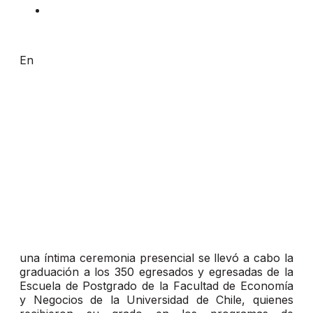
En
una íntima ceremonia presencial se llevó a cabo la
graduación a los 350 egresados y egresadas de la
Escuela de Postgrado de la Facultad de Economía
y Negocios de la Universidad de Chile, quienes