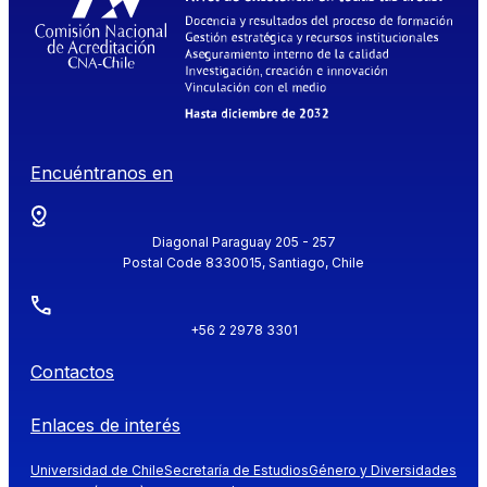
Encuéntranos en
Diagonal Paraguay 205 - 257
Postal Code 8330015, Santiago, Chile
+56 2 2978 3301
Contactos
Enlaces de interés
Universidad de Chile
Secretaría de Estudios
Género y Diversidades