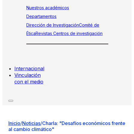
Nuestros académicos
Departamentos
Dirección de Investigación
Comité de
Ética
Revistas
Centros de investigación
Internacional
Vinculación
con el medio
Inicio
/
Noticias
/
Charla: "Desafíos económicos frente
al cambio climático"