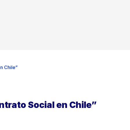
en Chile”
ntrato Social en Chile”