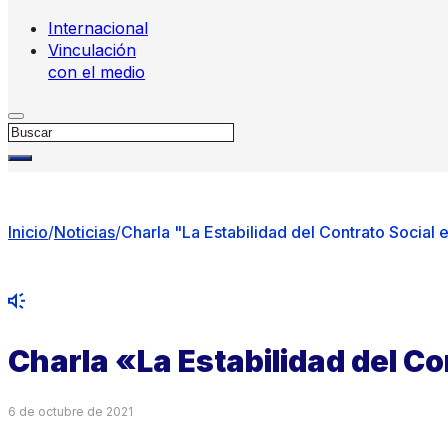
Internacional
Vinculación
con el medio
Buscar
Inicio
/
Noticias
/
Charla "La Estabilidad del Contrato Social 
Charla «La Estabilidad del Co
6 de octubre de 2021