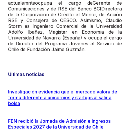
actualemnteocpupa el cargo deGerente de
Comunicaciones y de RSE del Banco BCIDirectora
de la Corporación de Crédito al Menor, de Acción
RSE y Consejera de CESCO. Asimismo, Claudio
Storm es Ingeniero Comercial de la Universidad
Adolfo Ibañez, Magister en Economía de la
Universidad de Navarra (España) y ocupa el cargo
de Director del Programa Jóvenes al Servicio de
Chile de Fundación Jaime Guzmán.
Últimas noticias
Investigación evidencia que el mercado valora de
forma diferente a unicornios y startups al salir a
bolsa
FEN recibió la Jornada de Admisión e Ingresos
Especiales 2027 de la Universidad de Chile