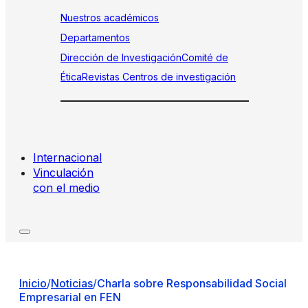
Nuestros académicos
Departamentos
Dirección de Investigación
Comité de
Ética
Revistas
Centros de investigación
Internacional
Vinculación
con el medio
Inicio
/
Noticias
/
Charla sobre Responsabilidad Social
Empresarial en FEN