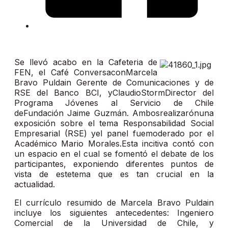
Se llevó acabo en la Cafeteria de
FEN, el Café ConversaconMarcela
Bravo Puldain Gerente de Comunicaciones y de
RSE del Banco BCI, yClaudioStormDirector del
Programa Jóvenes al Servicio de Chile
deFundación Jaime Guzmán. Ambosrealizarónuna
exposición sobre el tema Responsabilidad Social
Empresarial (RSE) yel panel fuemoderado por el
Académico Mario Morales.Esta incitiva contó con
un espacio en el cual se fomentó el debate de los
participantes, exponiendo diferentes puntos de
vista de estetema que es tan crucial en la
actualidad.
El currículo resumido de Marcela Bravo Puldain
incluye los siguientes antecedentes: Ingeniero
Comercial de la Universidad de Chile, y