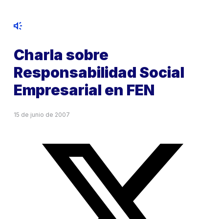
Charla sobre
Responsabilidad Social
Empresarial en FEN
15 de junio de 2007