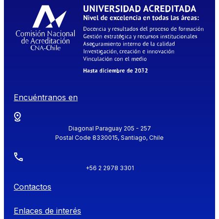
Encuéntranos en
Diagonal Paraguay 205 - 257
Postal Code 8330015, Santiago, Chile
+56 2 2978 3301
Contactos
Enlaces de interés